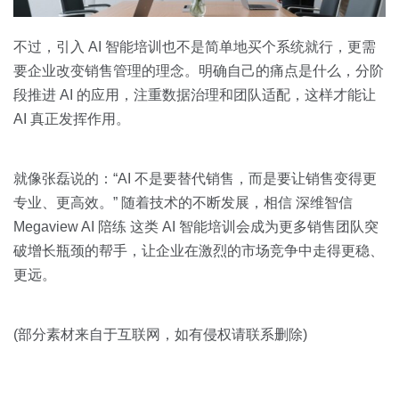
不过，引入 AI 智能培训也不是简单地买个系统就行，更需
要企业改变销售管理的理念。明确自己的痛点是什么，分阶
段推进 AI 的应用，注重数据治理和团队适配，这样才能让
AI 真正发挥作用。
就像张磊说的：“AI 不是要替代销售，而是要让销售变得更
专业、更高效。” 随着技术的不断发展，相信 深维智信
Megaview AI 陪练 这类 AI 智能培训会成为更多销售团队突
破增长瓶颈的帮手，让企业在激烈的市场竞争中走得更稳、
更远。
(部分素材来自于互联网，如有侵权请联系删除)