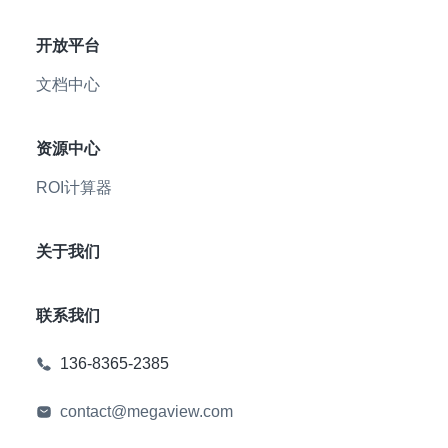
开放平台
文档中心
资源中心
ROI计算器
关于我们
联系我们
136-8365-2385
contact@megaview.com