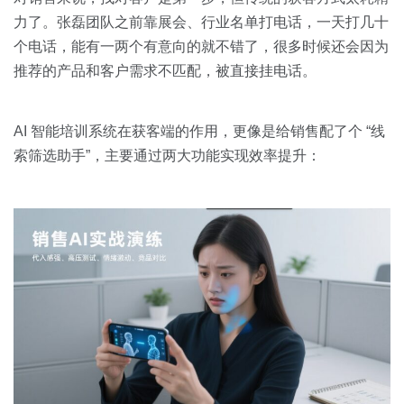
力了。张磊团队之前靠展会、行业名单打电话，一天打几十
个电话，能有一两个有意向的就不错了，很多时候还会因为
推荐的产品和客户需求不匹配，被直接挂电话。
AI 智能培训系统在获客端的作用，更像是给销售配了个 “线
索筛选助手”，主要通过两大功能实现效率提升：