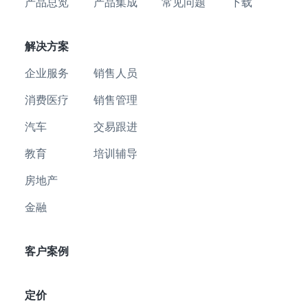
产品总览
产品集成
常见问题
下载
解决方案
企业服务
销售人员
消费医疗
销售管理
汽车
交易跟进
教育
培训辅导
房地产
金融
客户案例
定价