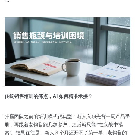
传统销售培训的痛点，AI 如何精准承接？
张磊团队之前的培训模式很典型：新人入职先背一周产品手
册，再跟着老销售跑几趟客户，之后就只能 “在实战中摸
索”。结果往往是，新人 3 个月还开不了第一单，老销售的