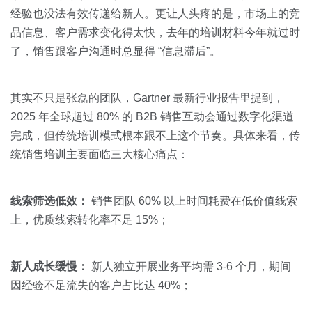
经验也没法有效传递给新人。更让人头疼的是，市场上的竞
品信息、客户需求变化得太快，去年的培训材料今年就过时
了，销售跟客户沟通时总显得 “信息滞后”。
其实不只是张磊的团队，Gartner 最新行业报告里提到，
2025 年全球超过 80% 的 B2B 销售互动会通过数字化渠道
完成，但传统培训模式根本跟不上这个节奏。具体来看，传
统销售培训主要面临三大核心痛点：
线索筛选低效：
销售团队 60% 以上时间耗费在低价值线索
上，优质线索转化率不足 15%；
新人成长缓慢：
新人独立开展业务平均需 3-6 个月，期间
因经验不足流失的客户占比达 40%；