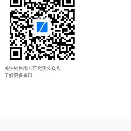
关注销售增长研究院公众号
了解更多资讯