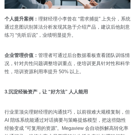
个人提升案例：
理财经理小李曾在 “需求捕捉” 上失分，系统
通过意图识别算法分析发现其急于介绍产品，建议后他刻意
练习 “先听后说”，业绩明显提升。
企业管理价值：
管理者可通过后台数据看板查看团队训练情
况，针对共性问题调整培训重点，使培训更具针对性和科学
性，培训资源利用率提升 50% 以上。
3.沉淀经验资产，让 “好方法” 人人能用
行业里顶尖理财经理的沟通技巧，以前很难大规模复制，但
AI 陪练系统能通过对话摘要与策略提炼模型，把这些隐性
经验变成 “可复用的资源”。Megaview 会自动拆解高转化率