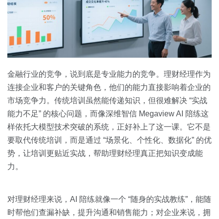
金融行业的竞争，说到底是专业能力的竞争。理财经理作为
连接企业和客户的关键角色，他们的能力直接影响着企业的
市场竞争力。传统培训虽然能传递知识，但很难解决 “实战
能力不足” 的核心问题，而像深维智信 Megaview AI 陪练这
样依托大模型技术突破的系统，正好补上了这一课。它不是
要取代传统培训，而是通过 “场景化、个性化、数据化” 的优
势，让培训更贴近实战，帮助理财经理真正把知识变成能
力。
对理财经理来说，AI 陪练就像一个 “随身的实战教练”，能随
时帮他们查漏补缺，提升沟通和销售能力；对企业来说，拥