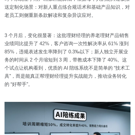
送定制化场景：对新人重点练合规话术和基础产品知识，对
老员工则侧重新条款解读和复杂异议应对。
3 个月后，变化很显著：这批理财经理的养老理财产品销售
业绩同比提升了 42%，客户咨询一次性解决率从 61% 涨到
85%，违规表述发生率降到了 0.3‰以下；新人独立开展业
务的时间从 2 个月缩短到 3 周，带教成本下降了 40%。这
个试点让机构看到，优质的 AI 陪练系统不是简单的 “技术工
具”，而是能真正帮理财经理提升实战能力，推动业务转化
的 “好帮手”。