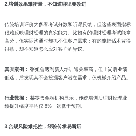
2.培训效果难衡量，不知道哪里要改进
传统培训评价大多看考试分数和听课反馈，但这些表面指标
很难反映理财经理的真实能力。比如有的理财经理考试能拿
高分，但实际沟通时却抓不住客户需求；有的能把话术背得
很熟，却不知道怎么应对客户的异议。
真实案例：
张姐曾遇到新人培训通关率高，但上岗后业绩
低迷，后发现其不会挖掘客户潜在需求，仅机械介绍产品。
行业数据：
某零售金融机构显示，传统培训后理财经理业
绩提升幅度平均仅 8%，远低于预期。
3.合规风险难把控，经验传承易断层