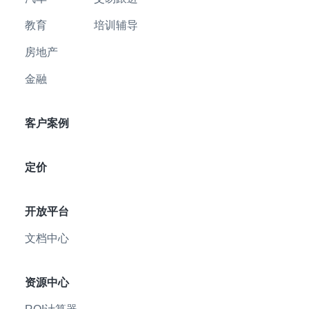
教育
培训辅导
房地产
金融
客户案例
定价
开放平台
文档中心
资源中心