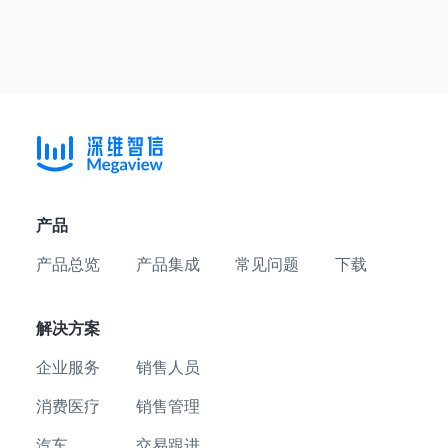
产品
产品总览
产品集成
常见问题
下载
解决方案
企业服务
销售人员
消费医疗
销售管理
汽车
交易跟进