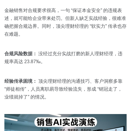
金融销售对合规要求很高，一句 “保证本金安全” 的违规表
述，就可能给企业带来处罚。但新人缺乏实战经验，很难准
确把握合规边界。同时，顶尖理财经理的 “软实力” 传承也存
在难题。
合规风险数据：
没经过充分实战打磨的新人理财经理，违
规率高达 23.87‰。
经验传承困境：
顶尖理财经理的沟通技巧、客户洞察多靠
“师徒相传”，人员离职易导致经验流失，形成 “销冠走了，
业绩就掉了” 的情况。