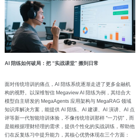
AI 陪练如何破局：把 “实战课堂” 搬到日常
面对传统培训的痛点，AI 陪练系统逐渐走进了更多金融机
构的视野。以深维智信 Megaview AI 陪练为例，其结合大
模型自主研发的 MegaAgents 应用架构与 MegaRAG 领域
知识库解决方案，能提供 AI 陪练、AI 建课、AI 演讲、AI 点
评等新一代智能培训体验，不像传统培训那样 “一刀切”，而
是能根据理财经理的需求，提供个性化的实战训练，帮助他
们在反复练习中提升能力，其核心优势体现在三个方面：