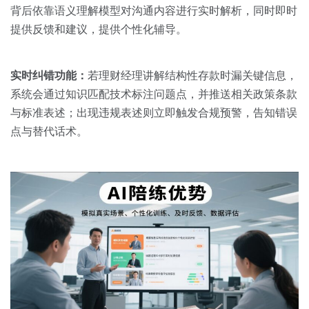
背后依靠语义理解模型对沟通内容进行实时解析，同时即时
提供反馈和建议，提供个性化辅导。
实时纠错功能：
若理财经理讲解结构性存款时漏关键信息，
系统会通过知识匹配技术标注问题点，并推送相关政策条款
与标准表述；出现违规表述则立即触发合规预警，告知错误
点与替代话术。