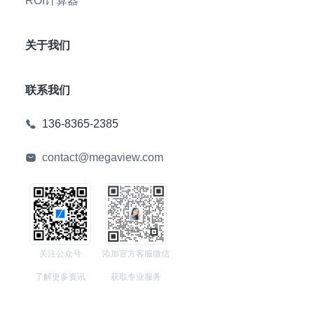
ROI计算器
关于我们
联系我们
136-8365-2385
contact@megaview.com
关注公众号
添加官方客服微信
了解更多资讯
获取专业服务