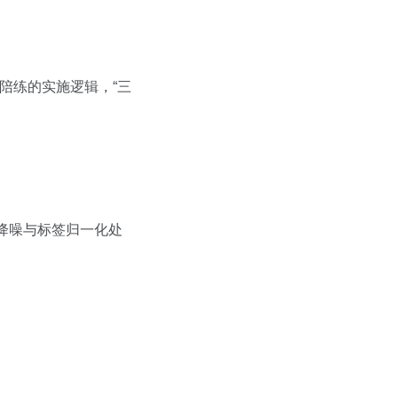
 陪练的实施逻辑，“三
据降噪与标签归一化处