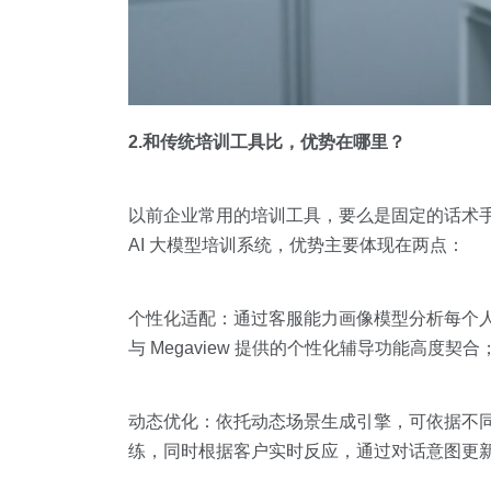
2.和传统培训工具比，优势在哪里？
以前企业常用的培训工具，要么是固定的话术手册
AI 大模型培训系统，优势主要体现在两点：
个性化适配：通过客服能力画像模型分析每个
与 Megaview 提供的个性化辅导功能高度契合
动态优化：依托动态场景生成引擎，可依据不同
练，同时根据客户实时反应，通过对话意图更