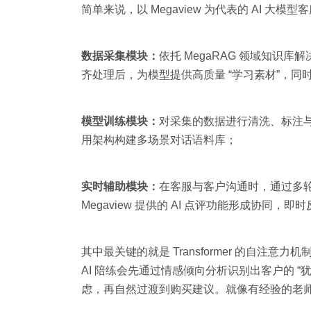
简单来说，以 Megaview 为代表的 AI 大
数据采集模块：
依托 MegaRAG 领域知
齐处理后，为模型提供高质量 “学习素材”，
模型训练模块：
对采集的数据进行清洗、标注与分
用架构构建多场景对话语料库；
实时辅助模块：
在客服与客户沟通时，通过多
Megaview 提供的 AI 点评功能形成协同，
其中最关键的就是 Transformer 的自注意
AI 陪练会先通过情感倾向分析识别出客户的 “
虑，再自然过渡到购买建议。就像有经验的老