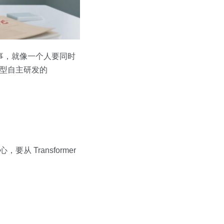
事，就像一个人要同时
模型自主研发的
 Transformer