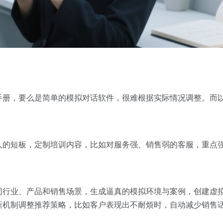
，要么是简单的模拟对话软件，很难根据实际情况调整。而以 Me
人的短板，定制培训内容，比如对服务强、销售弱的客服，重点
；
行业、产品和销售场景，生成逼真的模拟环境与案例，创建虚拟客户
新机制调整推荐策略，比如客户表现出不耐烦时，自动减少销售