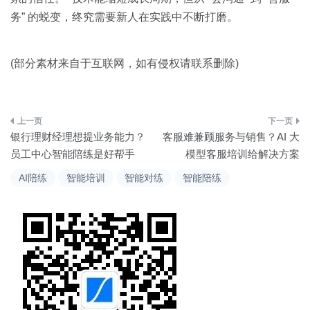
务” 的蜕变，终究需要新人在实践中不断打磨。
(部分素材来自于互联网，如有侵权请联系删除)
文
银行理财经理想提业务能力？
客服难兼顾服务与销售？AI 大
章
员工中心智能陪练是好帮手
模型客服培训给解决方案
导
AI陪练
智能培训
智能对练
智能陪练
航