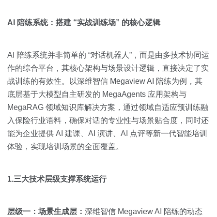
AI 陪练系统：搭建 “实战训练场” 的核心逻辑
AI 陪练系统并非简单的 “对话机器人”，而是由多技术协同运
作的综合平台，其核心架构与场景设计逻辑，直接决定了实
战训练的有效性。以深维智信 Megaview AI 陪练为例，其
底层基于大模型自主研发的 MegaAgents 应用架构与
MegaRAG 领域知识库解决方案，通过领域自适应预训练融
入保险行业语料，确保对话的专业性与场景贴合度，同时还
能为企业提供 AI 建课、AI 演讲、AI 点评等新一代智能培训
体验，实现培训场景的全面覆盖。
1.三大技术层级支撑系统运行
层级一：场景生成层：
深维智信 Megaview AI 陪练的动态