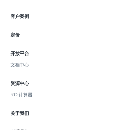
客户案例
定价
开放平台
文档中心
资源中心
ROI计算器
关于我们