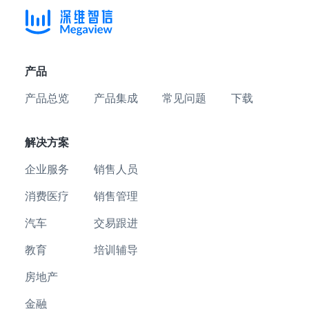
产品
产品总览
产品集成
常见问题
下载
解决方案
企业服务
销售人员
消费医疗
销售管理
汽车
交易跟进
教育
培训辅导
房地产
金融