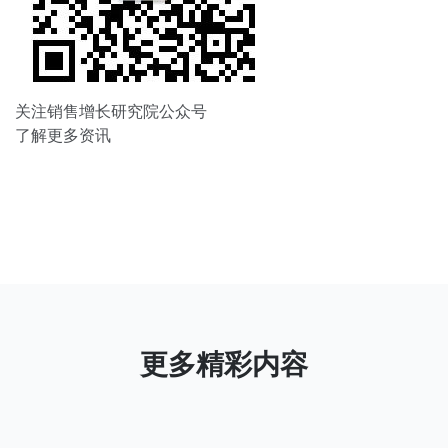
关注销售增长研究院公众号
了解更多资讯