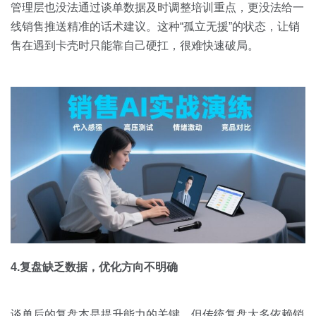
管理层也没法通过谈单数据及时调整培训重点，更没法给一
线销售推送精准的话术建议。这种“孤立无援”的状态，让销
售在遇到卡壳时只能靠自己硬扛，很难快速破局。
4.复盘缺乏数据，优化方向不明确
谈单后的复盘本是提升能力的关键，但传统复盘大多依赖销