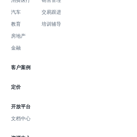
消费医疗
销售管理
汽车
交易跟进
教育
培训辅导
房地产
金融
客户案例
定价
开放平台
文档中心