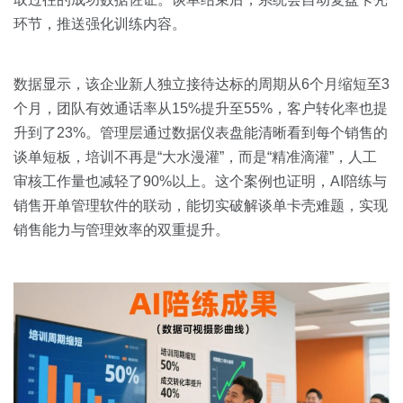
环节，推送强化训练内容。
数据显示，该企业新人独立接待达标的周期从6个月缩短至3
个月，团队有效通话率从15%提升至55%，客户转化率也提
升到了23%。管理层通过数据仪表盘能清晰看到每个销售的
谈单短板，培训不再是“大水漫灌”，而是“精准滴灌”，人工
审核工作量也减轻了90%以上。这个案例也证明，AI陪练与
销售开单管理软件的联动，能切实破解谈单卡壳难题，实现
销售能力与管理效率的双重提升。