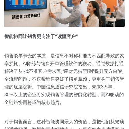
智能协同让销售更专注于“读懂客户”
销售谈单卡壳的本质，是信息不对称和能力不匹配导致的效
率损耗。AI陪练与销售开单管理软件的联动，通过数据打通
解决了从“找不准客户需求”到“应对无措”再到“提升无方向”的
全流程问题，不仅帮销售突破了谈单瓶颈，更重构了销售管
理的底层逻辑。中国信息通信研究院指出，未来3-5年，
80%以上的企业将实现销售管理的智能化转型，而AI驱动的
全链路协同将成为核心趋势。
对于销售而言，这种智能协同最大的价值，是把他们从繁琐