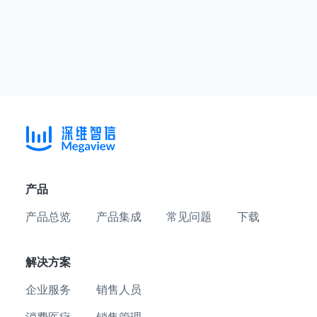
产品
产品总览
产品集成
常见问题
下载
解决方案
企业服务
销售人员