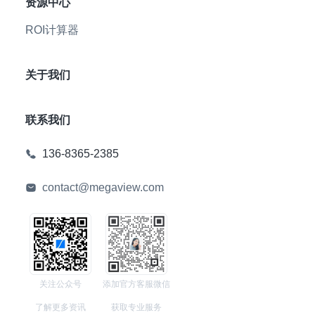
资源中心
ROI计算器
关于我们
联系我们
136-8365-2385
contact@megaview.com
关注公众号
添加官方客服微信
了解更多资讯
获取专业服务