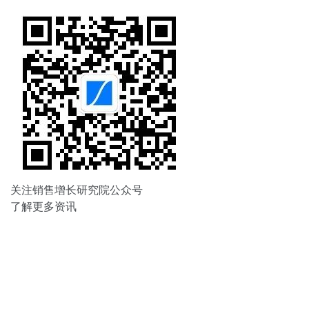
关注销售增长研究院公众号
了解更多资讯