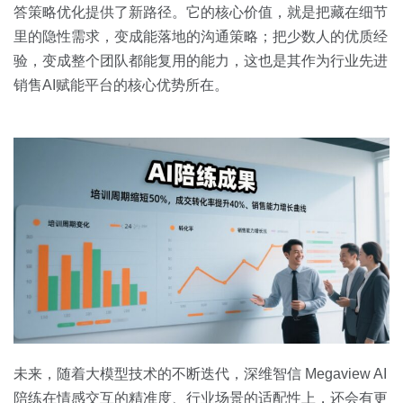
答策略优化提供了新路径。它的核心价值，就是把藏在细节
里的隐性需求，变成能落地的沟通策略；把少数人的优质经
验，变成整个团队都能复用的能力，这也是其作为行业先进
销售AI赋能平台的核心优势所在。
未来，随着大模型技术的不断迭代，深维智信 Megaview AI
陪练在情感交互的精准度、行业场景的适配性上，还会有更