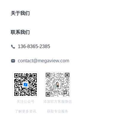
关于我们
联系我们
136-8365-2385
contact@megaview.com
关注公众号
添加官方客服微信
了解更多资讯
获取专业服务