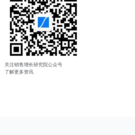
关注销售增长研究院公众号
了解更多资讯