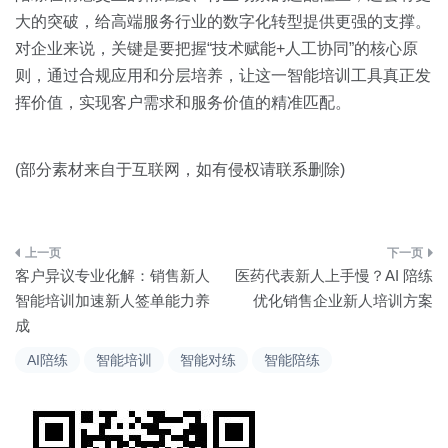
大的突破，给高端服务行业的数字化转型提供更强的支撑。
对企业来说，关键是要把握“技术赋能+人工协同”的核心原
则，通过合规应用和分层培养，让这一智能培训工具真正发
挥价值，实现客户需求和服务价值的精准匹配。
(部分素材来自于互联网，如有侵权请联系删除)
文
客户异议专业化解：销售新人
医药代表新人上手慢？AI 陪练
章
智能培训加速新人签单能力养
优化销售企业新人培训方案
成
导
AI陪练
智能培训
智能对练
智能陪练
航