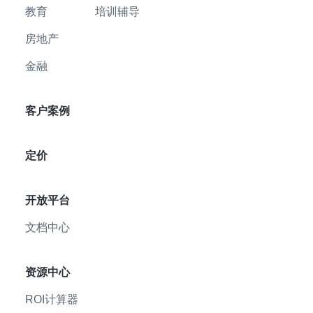
教育
培训辅导
房地产
金融
客户案例
定价
开放平台
文档中心
资源中心
ROI计算器