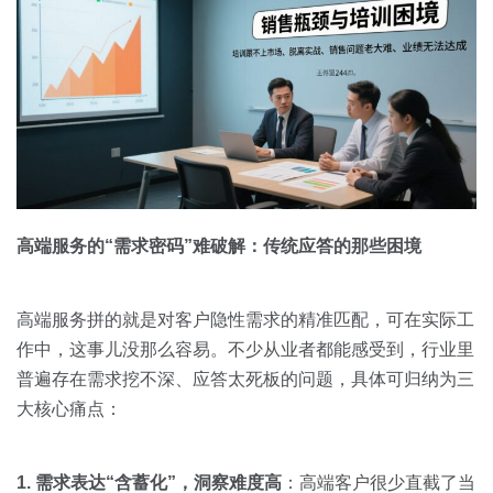
高端服务的“需求密码”难破解：传统应答的那些困境
高端服务拼的就是对客户隐性需求的精准匹配，可在实际工
作中，这事儿没那么容易。不少从业者都能感受到，行业里
普遍存在需求挖不深、应答太死板的问题，具体可归纳为三
大核心痛点：
1. 需求表达“含蓄化”，洞察难度高
：高端客户很少直截了当