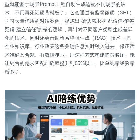
型就能基于场景Prompt工程自动生成适配不同场景的话
术，不用再死记硬背模板了。它会通过有监督微调（SFT）
学习大量优质的对话案例，提炼出“确认需求-匹配价值-解答
疑虑-建立信任”的核心逻辑，再针对不同客户类型生成差异
化的话术。同时还会借助检索增强生成（RAG）技术，把
企业知识库、行业政策这些关键信息实时融入进去，保证话
术准确又合规。有数据显示，用这种方式构建的策略库，能
让销售的需求匹配准确率提升到85%以上，比单纯靠经验靠
谱多了。