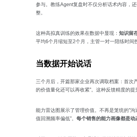
参与。教练Agent复盘时不仅分析话术内容，
整。
这种高拟真训练的效果在数据中显现：
知识留
平均6个月缩短至2个月，主管一对一陪练时间投
当数据开始说话
三个月后，开篇那家企业再次调取档案：首次产
的价值量化还可以再收紧”。这种反馈精度的提
能力雷达图展示了管理价值。不再是笼统的”沟通
值回溯频率偏低”。
每个销售的能力画像都是动