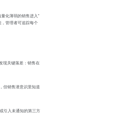
量化薄弱的销售进入”
能，管理者可追踪每个
，发现关键落差：销售在
疑，但销售潜意识里知道
、或引入未通知的第三方