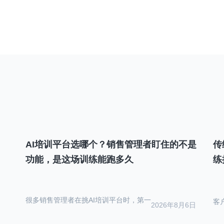
导
航
AI培训平台选哪个？销售管理者盯住的不是
传
功能，是这场训练能跑多久
练
很多销售管理者在挑AI培训平台时，第一
客
2026年8月6日