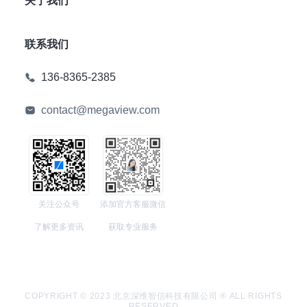
关于我们
联系我们
136-8365-2385
contact@megaview.com
关注公众号
添加官方客服微信
了解更多资讯
获取专业服务
COPYRIGHT © 2023 北京深维智信科技有限公司 ® ALL RIGHTS
RESERVED