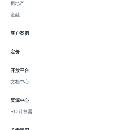
房地产
金融
客户案例
定价
开放平台
文档中心
资源中心
ROI计算器