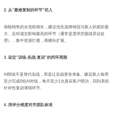
2. 从”最难复制的环节”切入
保险销售的全流程很长，建议优先选择销冠与新人的差距最
大、且对成交影响最高的环节（通常是需求挖掘或异议处
理），集中资源打透，再横向扩展。
3. 设定”训练-实战-复训”的闭环周期
AI陪练不是替代实战，而是让实战更有准备。建议新人每周
至少完成5轮AI对练，每月至少1次真实客户陪访，回到系统
针对性复训薄弱环节。
4. 用评分维度对齐团队标准