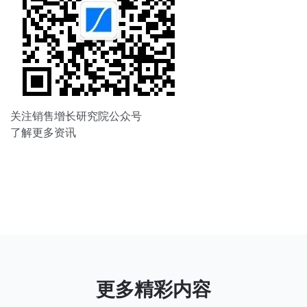
关注销售增长研究院公众号
了解更多资讯