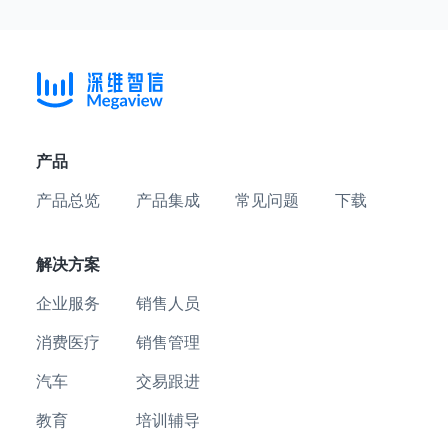
产品
产品总览
产品集成
常见问题
下载
解决方案
企业服务
销售人员
消费医疗
销售管理
汽车
交易跟进
教育
培训辅导