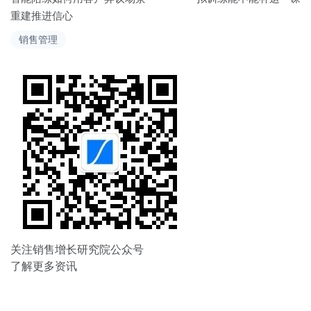
重建推进信心
导
销售管理
航
关注销售增长研究院公众号
了解更多资讯