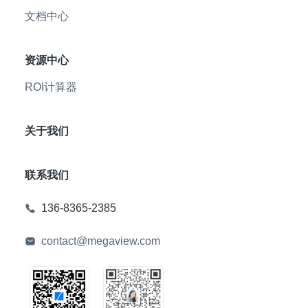
文档中心
资源中心
ROI计算器
关于我们
联系我们
136-8365-2385
contact@megaview.com