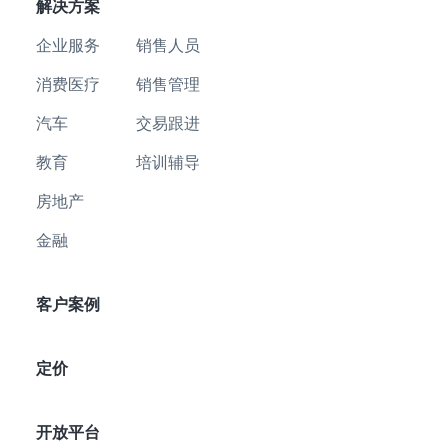
解决方案
企业服务
销售人员
消费医疗
销售管理
汽车
交易跟进
教育
培训辅导
房地产
金融
客户案例
定价
开放平台