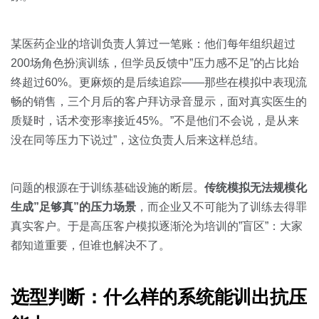
某医药企业的培训负责人算过一笔账：他们每年组织超过
200场角色扮演训练，但学员反馈中”压力感不足”的占比始
终超过60%。更麻烦的是后续追踪——那些在模拟中表现流
畅的销售，三个月后的客户拜访录音显示，面对真实医生的
质疑时，话术变形率接近45%。”不是他们不会说，是从来
没在同等压力下说过”，这位负责人后来这样总结。
问题的根源在于训练基础设施的断层。
传统模拟无法规模化
生成”足够真”的压力场景
，而企业又不可能为了训练去得罪
真实客户。于是高压客户模拟逐渐沦为培训的”盲区”：大家
都知道重要，但谁也解决不了。
选型判断：什么样的系统能训出抗压