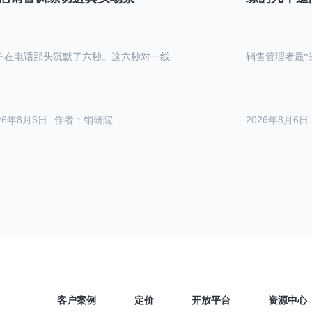
户在电话那头沉默了六秒。这六秒对一线
销售管理者最
26年8月6日
作者：销研院
2026年8月6日
客户案例
定价
开放平台
资源中心