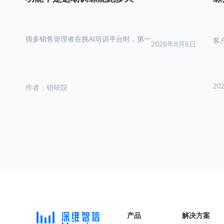
很多销售管理者在挑AI培训平台时，第一
客
2026年8月6日
20
作者：销研院
产品
解决方案