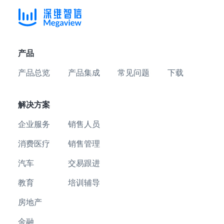
产品
产品总览
产品集成
常见问题
下载
解决方案
企业服务
销售人员
消费医疗
销售管理
汽车
交易跟进
教育
培训辅导
房地产
金融