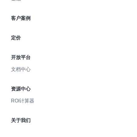
客户案例
定价
开放平台
文档中心
资源中心
ROI计算器
关于我们