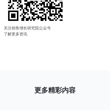
关注销售增长研究院公众号
了解更多资讯