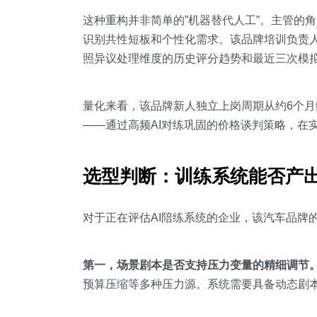
这种重构并非简单的”机器替代人工”。主管的角
识别共性短板和个性化需求。该品牌培训负责人
照异议处理维度的历史评分趋势和最近三次模
量化来看，该品牌新人独立上岗周期从约6个月
——通过高频AI对练巩固的价格谈判策略，在
选型判断：训练系统能否产出
对于正在评估AI陪练系统的企业，该汽车品牌
第一，场景剧本是否支持压力变量的精细调节
预算压缩等多种压力源。系统需要具备动态剧