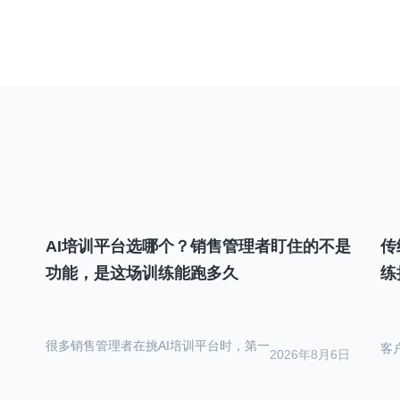
导
航
AI培训平台选哪个？销售管理者盯住的不是
传
功能，是这场训练能跑多久
练
很多销售管理者在挑AI培训平台时，第一
客
2026年8月6日