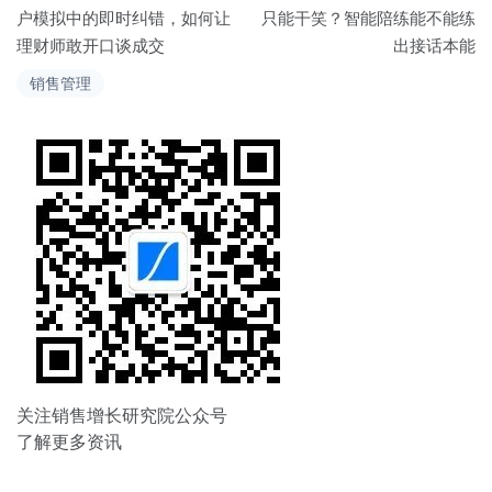
章
户模拟中的即时纠错，如何让
只能干笑？智能陪练能不能练
理财师敢开口谈成交
出接话本能
导
销售管理
航
关注销售增长研究院公众号
了解更多资讯