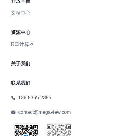
开放平台
文档中心
资源中心
ROI计算器
关于我们
联系我们
136-8365-2385
contact@megaview.com