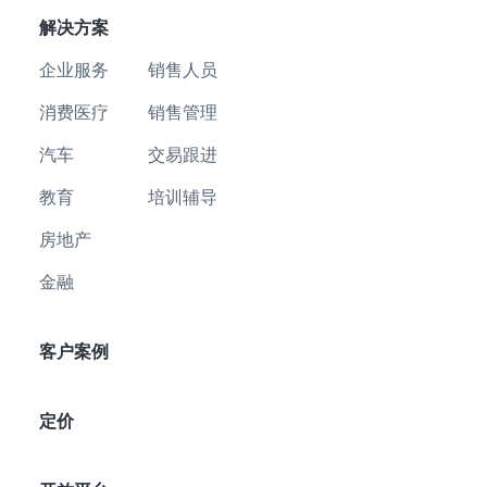
解决方案
企业服务
销售人员
消费医疗
销售管理
汽车
交易跟进
教育
培训辅导
房地产
金融
客户案例
定价