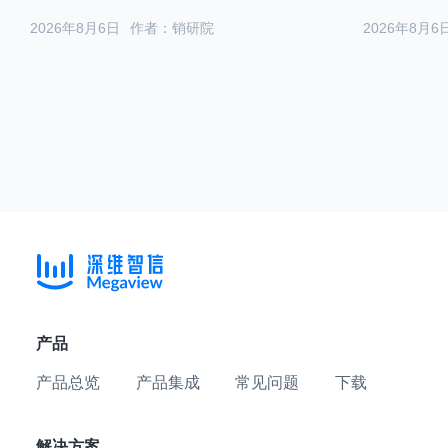
2026年8月6日
作者：销研院
2026年8月6
产品
产品总览
产品集成
常见问题
下载
解决方案