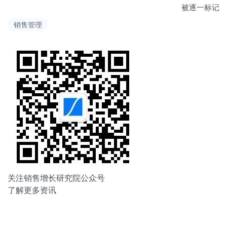
被逐一标记
导
销售管理
航
关注销售增长研究院公众号
了解更多资讯