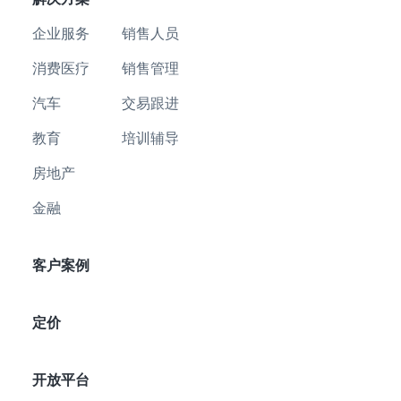
企业服务
销售人员
消费医疗
销售管理
汽车
交易跟进
教育
培训辅导
房地产
金融
客户案例
定价
开放平台