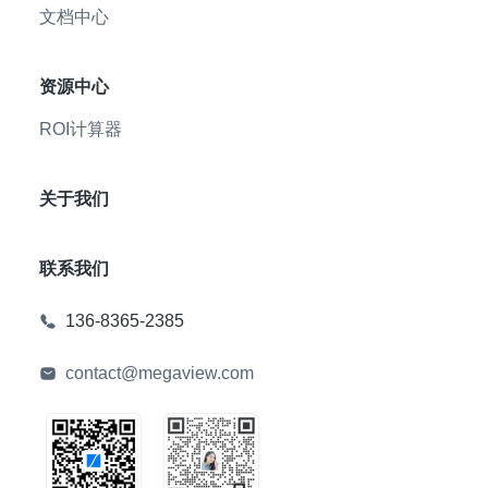
文档中心
资源中心
ROI计算器
关于我们
联系我们
136-8365-2385
contact@megaview.com