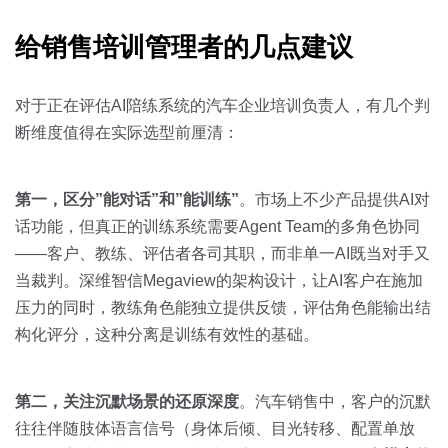
给销售培训管理者的几点建议
对于正在评估AI陪练系统的汽车企业培训负责人，有几个判
断维度值得在实际选型前厘清：
第一，区分”能对话”和”能训练”
。市场上不少产品提供AI对
话功能，但真正的训练系统需要Agent Team的多角色协同
——客户、教练、评估者各司其职，而非单一AI既当对手又
当裁判。深维智信Megaview的架构设计，让AI客户在施加
压力的同时，教练角色能独立提供反馈，评估角色能输出结
构化评分，这种分离是训练有效性的基础。
第二，关注沉默场景的还原深度
。汽车销售中，客户的沉默
往往伴随肢体语言信号（身体后倾、目光转移、配置单放