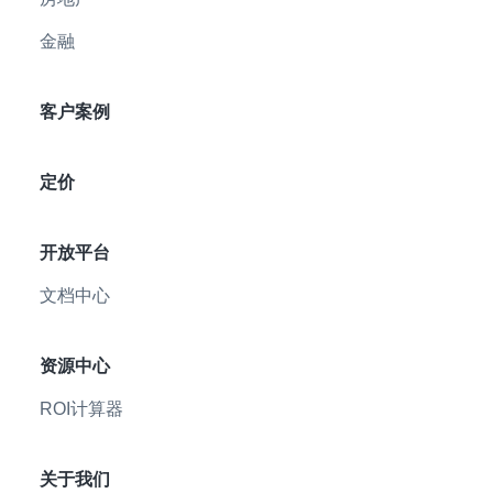
金融
客户案例
定价
开放平台
文档中心
资源中心
ROI计算器
关于我们