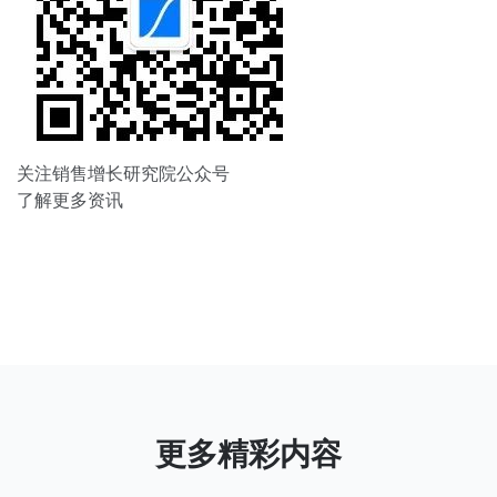
关注销售增长研究院公众号
了解更多资讯