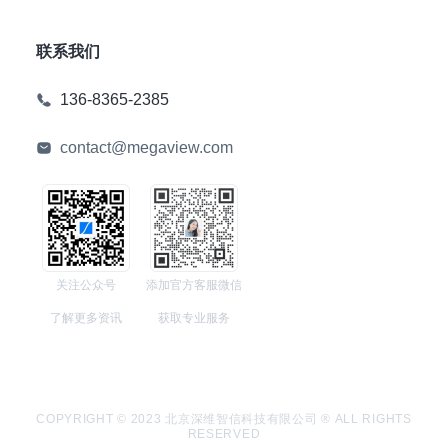
联系我们
136-8365-2385
contact@megaview.com
关注公众号
添加官方客服微信
了解更多资讯
获取专业服务
COPYRIGHT © 2023 北京深维智信科技有限公司 ® ALL RIGHTS
RESERVED