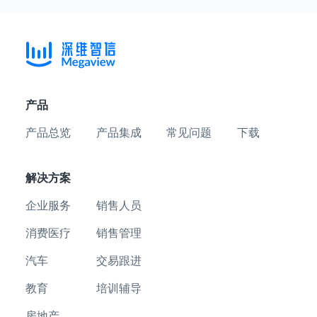
产品
产品总览
产品集成
常见问题
下载
解决方案
企业服务
销售人员
消费医疗
销售管理
汽车
交易跟进
教育
培训辅导
房地产