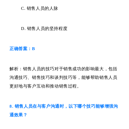
C. 销售人员的人脉
D. 销售人员的坚持程度
正确答案：B
解析：销售人员的技巧对于销售成功的影响最大，包括
沟通技巧、销售技巧和谈判技巧等，能够帮助销售人员
更好地与客户互动和推动销售过程。
8. 销售人员在与客户沟通时，以下哪个技巧能够增强沟
通效果？