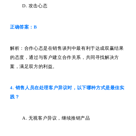
D. 攻击心态
正确答案：B
解析：合作心态是在销售谈判中最有利于达成双赢结果
的态度，通过与客户建立合作关系，共同寻找解决方
案，满足双方的利益。
4. 销售人员在处理客户异议时，以下哪种方式是最佳实
践？
A. 无视客户异议，继续推销产品