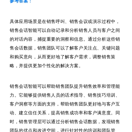
参考答案：
具体应用场景是在销售呼叫、销售会议或演示过程中，
销售会话智能可以自动记录和分析销售人员与客户之间
的对话内容，捕捉重要的洞察和信息。通过分析这些销
售会话数据，销售团队可以了解客户关注点、关键问题
和购买意向，从而更好地了解客户需求，调整销售策
略，并提供更加个性化的解决方案。
销售会话智能可以帮助销售团队提升销售效率和管理能
力。它能够提供销售人员的话术指导、销售技巧培训、
客户洞察等方面的支持，帮助销售团队更好地与客户互
动、建立信任关系，提高销售成功率和客户满意度。同
时，销售管理层可以通过分析销售会话数据，发现销售
团队的优点和改进空间，进行针对性的培训和团队管