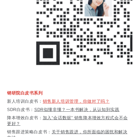
销研院白皮书系列
新人培训白皮书：
销售新人培训管理，你做对了吗？
SDR白皮书：
SDR似懂非懂？一本书解决，从认知到实践
降本增效白皮书：
加入“会话数据” 销售降本增效方程式会不会
更好？
销售跟进策略白皮书：
关于销售跟进，你所面临的困扰和解决