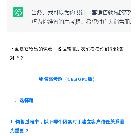
下面是它给出的试卷，各位销售朋友们看看你们都能答
对吗？
销售高考题（ChatGPT版）
一、选择题
1. 销售过程中，以下哪个因素对于建立客户信任关系最
为重要？