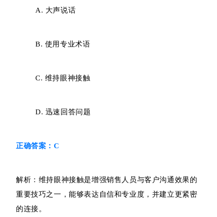
A. 大声说话
B. 使用专业术语
C. 维持眼神接触
D. 迅速回答问题
正确答案：C
解析：维持眼神接触是增强销售人员与客户沟通效果的
重要技巧之一，能够表达自信和专业度，并建立更紧密
的连接。