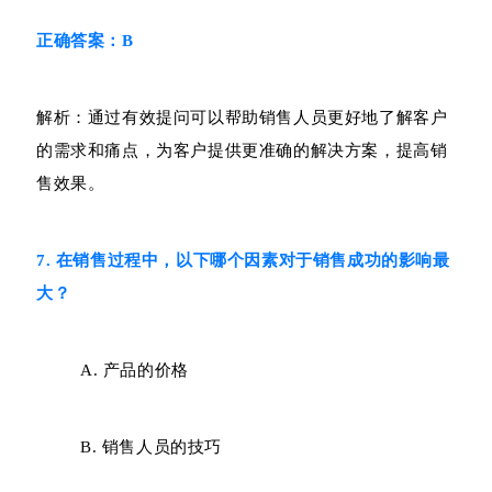
正确答案：B
解析：通过有效提问可以帮助销售人员更好地了解客户
的需求和痛点，为客户提供更准确的解决方案，提高销
售效果。
7. 在销售过程中，以下哪个因素对于销售成功的影响最
大？
A. 产品的价格
B. 销售人员的技巧