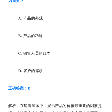
为重要？
A. 产品的外观
B. 产品的功能
C. 销售人员的口才
D. 客户的需求
正确答案：D
解析：在销售演示中，展示产品的价值最重要的因素是