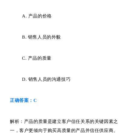
A. 产品的价格
B. 销售人员的外貌
C. 产品的质量
D. 销售人员的沟通技巧
正确答案：C
解析：产品的质量是建立客户信任关系的关键因素之
一，客户更倾向于购买高质量的产品并信任供应商。