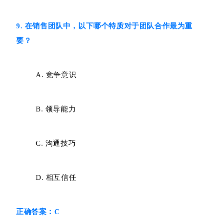
9. 在销售团队中，以下哪个特质对于团队合作最为重
要？
A. 竞争意识
B. 领导能力
C. 沟通技巧
D. 相互信任
正确答案：C