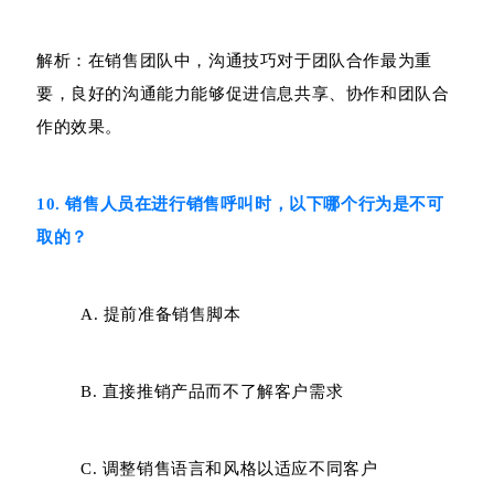
解析：在销售团队中，沟通技巧对于团队合作最为重
要，良好的沟通能力能够促进信息共享、协作和团队合
作的效果。
10. 销售人员在进行销售呼叫时，以下哪个行为是不可
取的？
A. 提前准备销售脚本
B. 直接推销产品而不了解客户需求
C. 调整销售语言和风格以适应不同客户