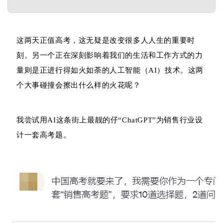
这两天正值高考，这无疑是改变很多人人生的重要时
刻。另一个正在深刻影响着我们的生活和工作方式的力
量则是正进行得如火如荼的人工智能（AI）技术。这两
个大事碰撞会擦出什么样的火花呢？
我尝试用AI这条街上最靓的仔“ChatGPT”为销售行业设
计一套高考题。