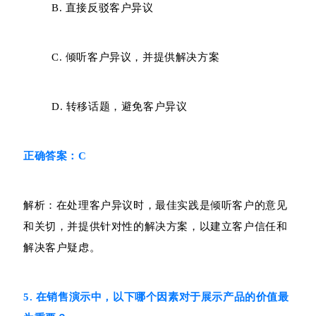
B. 直接反驳客户异议
C. 倾听客户异议，并提供解决方案
D. 转移话题，避免客户异议
正确答案：C
解析：在处理客户异议时，最佳实践是倾听客户的意见
和关切，并提供针对性的解决方案，以建立客户信任和
解决客户疑虑。
5. 在销售演示中，以下哪个因素对于展示产品的价值最