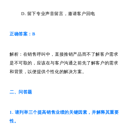
D. 留下专业声音留言，邀请客户回电
正确答案：B
解析：在销售呼叫中，直接推销产品而不了解客户需求
是不可取的，应该在与客户沟通之前先了解客户的需求
和背景，以便提供个性化的解决方案。
二、问答题
1. 请列举三个提高销售业绩的关键因素，并解释其重要
性。