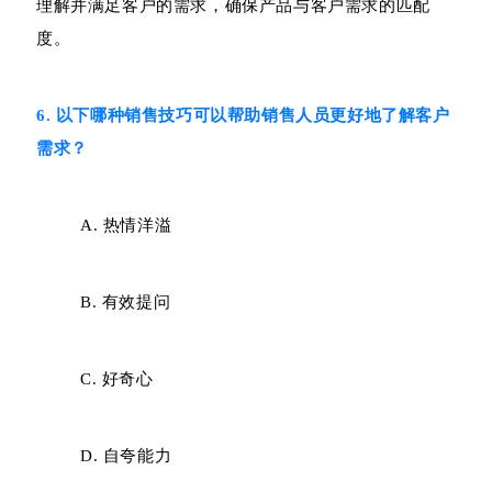
理解并满足客户的需求，确保产品与客户需求的匹配
度。
6. 以下哪种销售技巧可以帮助销售人员更好地了解客户
需求？
A. 热情洋溢
B. 有效提问
C. 好奇心
D. 自夸能力