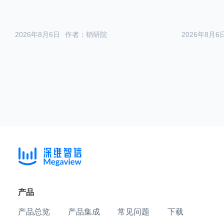
2026年8月6日
作者：销研院
2026年8月6
产品
产品总览
产品集成
常见问题
下载