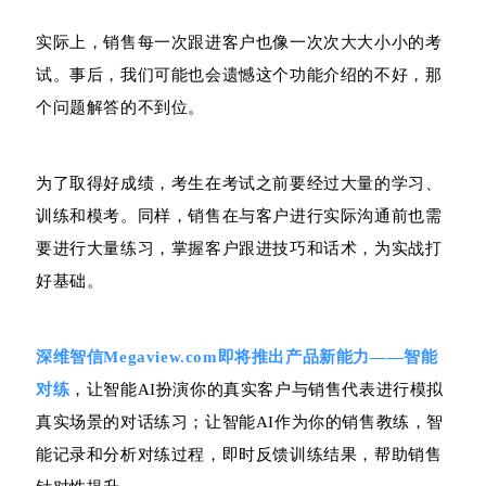
实际上，销售每一次跟进客户也像一次次大大小小的考
试。事后，我们可能也会遗憾这个功能介绍的不好，那
个问题解答的不到位。
为了取得好成绩，考生在考试之前要经过大量的学习、
训练和模考。同样，销售在与客户进行实际沟通前也需
要进行大量练习，掌握客户跟进技巧和话术，为实战打
好基础。
深维智信Megaview.com即将推出产品新能力——智能
对练
，让智能AI扮演你的真实客户与销售代表进行模拟
真实场景的对话练习；让智能AI作为你的销售教练，智
能记录和分析对练过程，即时反馈训练结果，帮助销售