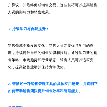
户异议，并最终促成销售交易。这些技巧可以提高销售
人员的影响力和销售效果。
3. 持续学习与自我提升：
销售领域不断发展变化，销售人员需要保持学习的态
度，持续提升自己的销售知识和技能。通过学习新的销
售策略、市场趋势和行业动态，销售人员可以适应变
化，提高销售业绩并保持竞争优势。
2. 请描述一种销售管理工具的具体应用场景，并说明它
如何帮助销售团队提升销售效率和管理能力。