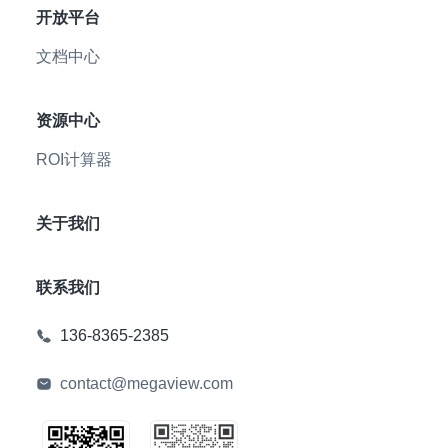
开放平台
文档中心
资源中心
ROI计算器
关于我们
联系我们
136-8365-2385
contact@megaview.com