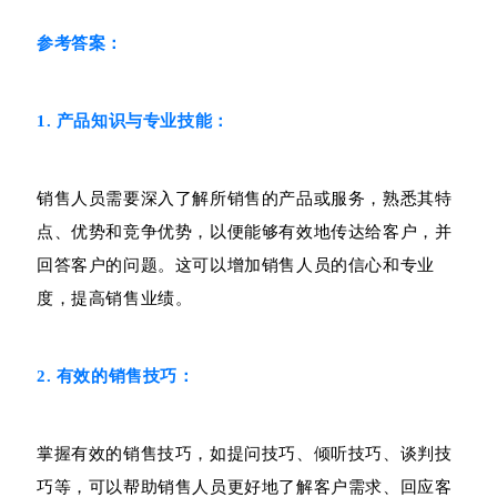
参考答案：
1. 产品知识与专业技能：
销售人员需要深入了解所销售的产品或服务，熟悉其特
点、优势和竞争优势，以便能够有效地传达给客户，并
回答客户的问题。这可以增加销售人员的信心和专业
度，提高销售业绩。
2. 有效的销售技巧：
掌握有效的销售技巧，如提问技巧、倾听技巧、谈判技
巧等，可以帮助销售人员更好地了解客户需求、回应客