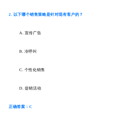
2. 以下哪个销售策略是针对现有客户的？
A. 宣传广告
B. 冷呼叫
C. 个性化销售
D. 促销活动
正确答案：C