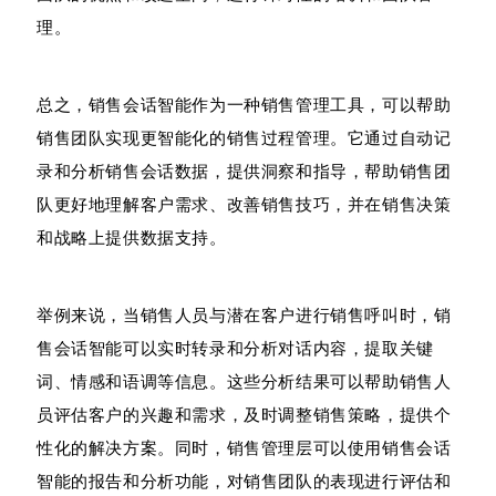
理。
总之，销售会话智能作为一种销售管理工具，可以帮助
销售团队实现更智能化的销售过程管理。它通过自动记
录和分析销售会话数据，提供洞察和指导，帮助销售团
队更好地理解客户需求、改善销售技巧，并在销售决策
和战略上提供数据支持。
举例来说，当销售人员与潜在客户进行销售呼叫时，销
售会话智能可以实时转录和分析对话内容，提取关键
词、情感和语调等信息。这些分析结果可以帮助销售人
员评估客户的兴趣和需求，及时调整销售策略，提供个
性化的解决方案。同时，销售管理层可以使用销售会话
智能的报告和分析功能，对销售团队的表现进行评估和