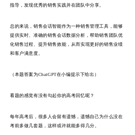
指导，发现优秀的销售实践并在团队中分享。
总的来说，销售会话智能作为一种销售管理工具，能够
提供实时、准确的销售会话数据分析，帮助销售团队优
化销售过程、提升销售效能，从而实现更好的销售业绩
和客户满意度。
（本题答案为ChatGPT在小编提示下给出）
看题的感觉有没有勾起你的高考回忆呢？
每年高考后，很多人会留有遗憾，遗憾自己为什么没在
考前多做几套题，这样或许就能多得几分。