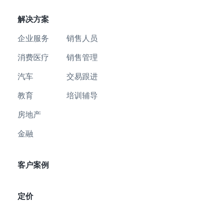
解决方案
企业服务
销售人员
消费医疗
销售管理
汽车
交易跟进
教育
培训辅导
房地产
金融
客户案例
定价