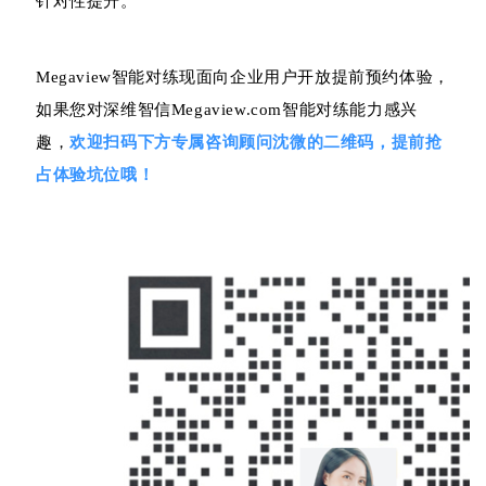
针对性提升。
Megaview智能对练现面向企业用户开放提前预约体验，
如果您对深维智信Megaview.com智能对练能力感兴
趣，
欢迎扫码下方专属咨询顾问沈微的二维码，提前抢
占体验坑位哦！