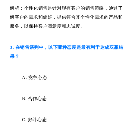
解析：个性化销售是针对现有客户的销售策略，通过了
解客户的需求和偏好，提供符合其个性化需求的产品和
服务，以保持客户满意度和忠诚度。
3. 在销售谈判中，以下哪种态度是最有利于达成双赢结
果？
A. 竞争心态
B. 合作心态
C. 好斗心态