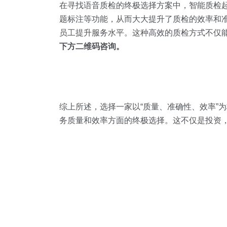
在寻找语音质检的终极选择方案中，智能质检
题标注等功能，从而大大提升了质检的效率和
员工提升服务水平。这种高效的质检方式不仅
下方二维码咨询。
综上所述，选择一家以“质量、准确性、效率”
务质量和效率方面的终极选择。这不仅是投资