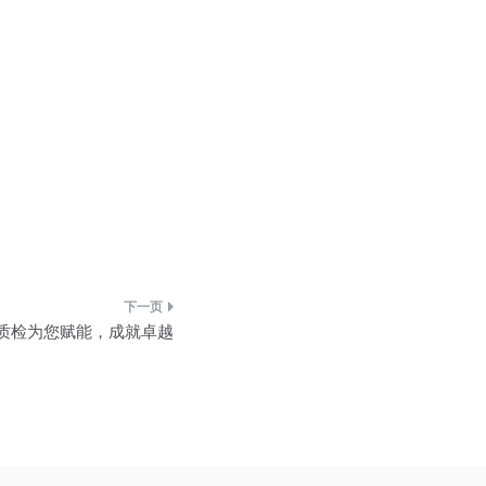
能质检为您赋能，成就卓越