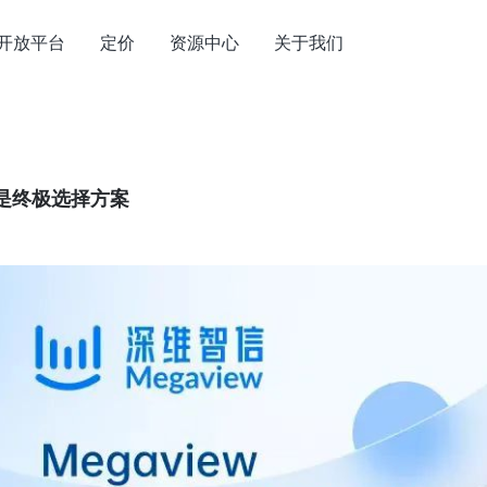
开放平台
定价
资源中心
关于我们
是终极选择方案