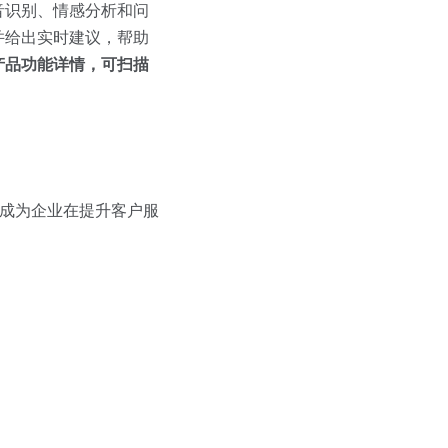
音识别、情感分析和问
并给出实时建议，帮助
产品功能详情，可扫描
将成为企业在提升客户服