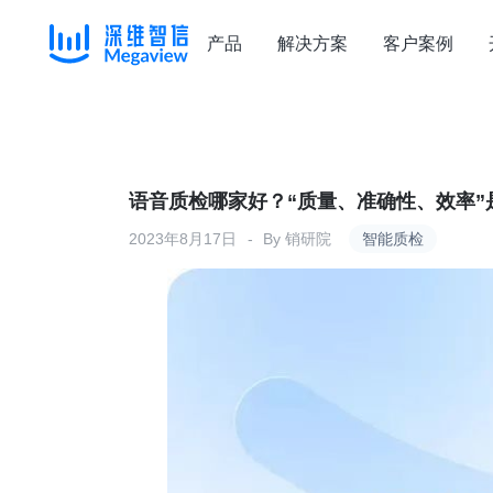
产品
解决方案
客户案例
Skip
to
content
语音质检哪家好？“质量、准确性、效率”
2023年8月17日
By
销研院
智能质检