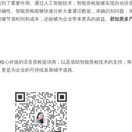
起到了重要作用。通过人工智能技术，智能质检能够实现自动语
准确性。智能质检能够快速分析大量通话数据，准确识别问题，
能够节省时间和成本，还能够为企业带来更高的效益。
获知更多
为核心价值的语音质检提供商，以及借助智能质检技术的支持，
，更是为企业的可持续发展铺平道路。