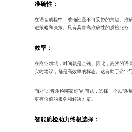
准确性：
在语音质检中，准确性是不可妥协的关键。准
进策略和决策。只有具备高准确性的质检服务
效率：
在商业领域，时间就是金钱。因此，高效的语
实时建议，都是高效率的标志。这有助于企业
面对“语音质检哪家好”的问题，选择一个以“
更有价值的服务和解决方案。
智能质检助力终极选择：