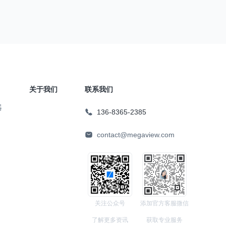
关于我们
联系我们
器
136-8365-2385
contact@megaview.com
关注公众号
添加官方客服微信
了解更多资讯
获取专业服务