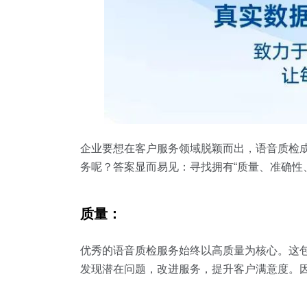
企业要想在客户服务领域脱颖而出，语音质检
务呢？答案显而易见：寻找拥有“质量、准确性
质量：
优秀的语音质检服务始终以高质量为核心。这
发现潜在问题，改进服务，提升客户满意度。