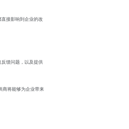
都直接影响到企业的改
速反馈问题，以及提供
提供商将能够为企业带来