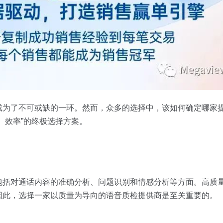
成为了不可或缺的一环。然而，众多的选择中，该如何确定哪家
、效率”的终极选择方案。
包括对通话内容的准确分析、问题识别和情感分析等方面。高质
因此，选择一家以质量为导向的语音质检提供商是至关重要的。