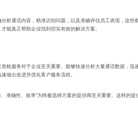
确分析通话内容，精准识别问题，以及准确评估员工表现，这些
，才能真正帮助企业找到切实有效的解决方案。
音质检服务对于企业至关重要。能够快速分析大量通话数据，迅
迅速做出改进并优化客户服务流程。
质量、准确性、效率”为终极选择方案的提供商至关重要。这样的