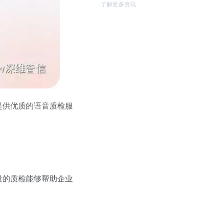
了解更多资讯
提供优质的语音质检服
量的质检能够帮助企业