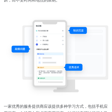
训，而不受时间和地点的限制。
一家优秀的服务提供商应该提供多种学习方式，包括手机应