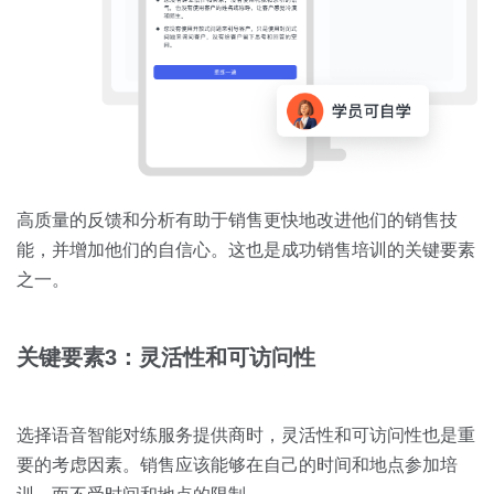
高质量的反馈和分析有助于销售更快地改进他们的销售技
能，并增加他们的自信心。这也是成功销售培训的关键要素
之一。
关键要素3：灵活性和可访问性
选择语音智能对练服务提供商时，灵活性和可访问性也是重
要的考虑因素。销售应该能够在自己的时间和地点参加培