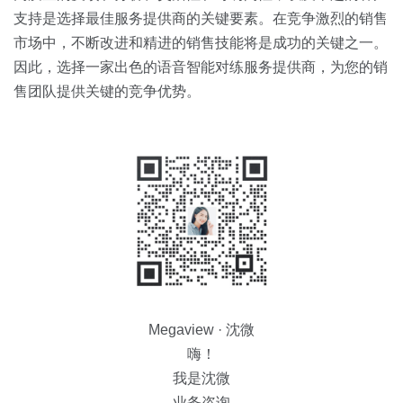
支持是选择最佳服务提供商的关键要素。在竞争激烈的销售
市场中，不断改进和精进的销售技能将是成功的关键之一。
因此，选择一家出色的语音智能对练服务提供商，为您的销
售团队提供关键的竞争优势。
Megaview · 沈微
嗨！
我是沈微
业务咨询