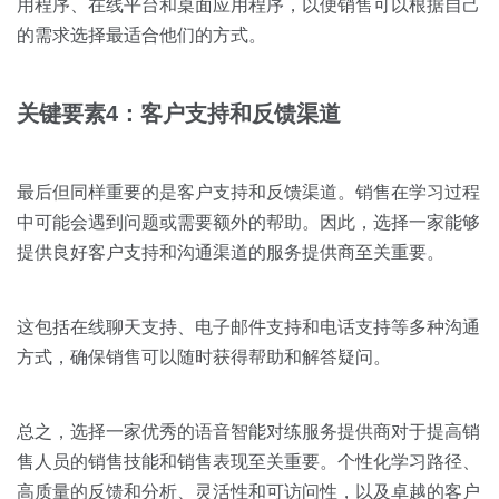
用程序、在线平台和桌面应用程序，以便销售可以根据自己
的需求选择最适合他们的方式。
关键要素4：客户支持和反馈渠道
最后但同样重要的是客户支持和反馈渠道。销售在学习过程
中可能会遇到问题或需要额外的帮助。因此，选择一家能够
提供良好客户支持和沟通渠道的服务提供商至关重要。
这包括在线聊天支持、电子邮件支持和电话支持等多种沟通
方式，确保销售可以随时获得帮助和解答疑问。
总之，选择一家优秀的语音智能对练服务提供商对于提高销
售人员的销售技能和销售表现至关重要。个性化学习路径、
高质量的反馈和分析、灵活性和可访问性，以及卓越的客户