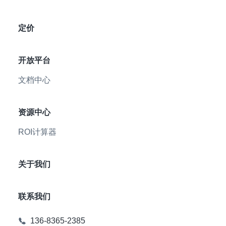
定价
开放平台
文档中心
资源中心
ROI计算器
关于我们
联系我们
136-8365-2385