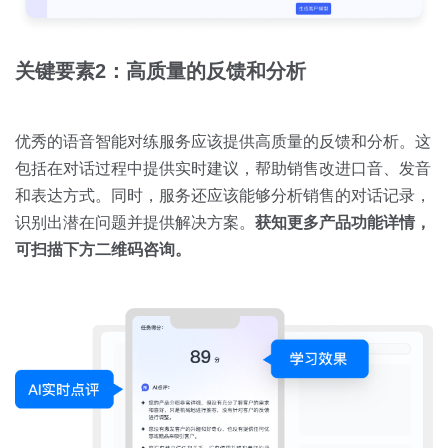
关键要素2：高质量的反馈和分析
优秀的语音智能对练服务应该提供高质量的反馈和分析。这
包括在对话过程中提供实时建议，帮助销售改进口音、发音
和表达方式。同时，服务还应该能够分析销售的对话记录，
识别出潜在问题并提供解决方案。
获知更多产品功能详情，
可扫描下方二维码咨询。