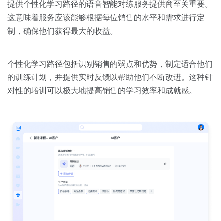
提供个性化学习路径的语音智能对练服务提供商至关重要。
这意味着服务应该能够根据每位销售的水平和需求进行定
制，确保他们获得最大的收益。
个性化学习路径包括识别销售的弱点和优势，制定适合他们
的训练计划，并提供实时反馈以帮助他们不断改进。这种针
对性的培训可以极大地提高销售的学习效率和成就感。