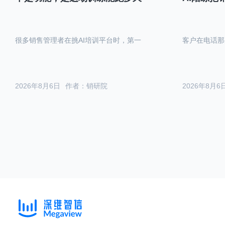
很多销售管理者在挑AI培训平台时，第一
客户在电话那
2026年8月6日
作者：销研院
2026年8月6