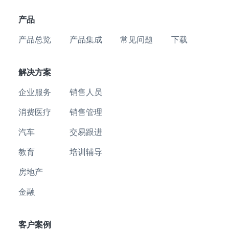
产品
产品总览
产品集成
常见问题
下载
解决方案
企业服务
销售人员
消费医疗
销售管理
汽车
交易跟进
教育
培训辅导
房地产
金融
客户案例