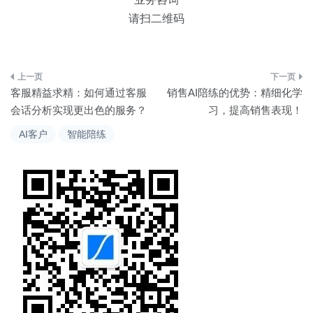
请扫二维码
文
客服精益求精：如何通过客服
销售AI陪练的优势：精细化学
章
会话分析实现更出色的服务？
习，提高销售表现！
导
AI客户
智能陪练
航