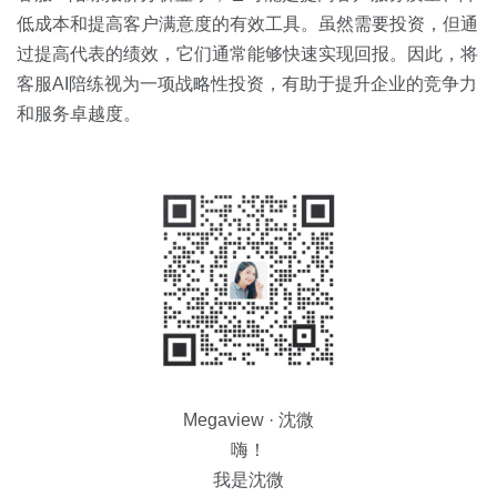
低成本和提高客户满意度的有效工具。虽然需要投资，但通
过提高代表的绩效，它们通常能够快速实现回报。因此，将
客服AI陪练视为一项战略性投资，有助于提升企业的竞争力
和服务卓越度。
Megaview · 沈微
嗨！
我是沈微