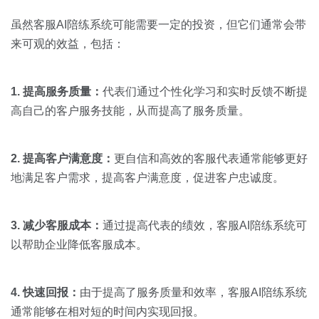
虽然客服AI陪练系统可能需要一定的投资，但它们通常会带
来可观的效益，包括：
1. 提高服务质量：
代表们通过个性化学习和实时反馈不断提
高自己的客户服务技能，从而提高了服务质量。
2. 提高客户满意度：
更自信和高效的客服代表通常能够更好
地满足客户需求，提高客户满意度，促进客户忠诚度。
3. 减少客服成本：
通过提高代表的绩效，客服AI陪练系统可
以帮助企业降低客服成本。
4. 快速回报：
由于提高了服务质量和效率，客服AI陪练系统
通常能够在相对短的时间内实现回报。