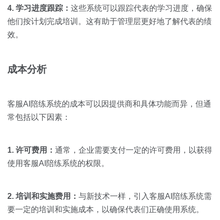
4. 学习进度跟踪：
这些系统可以跟踪代表的学习进度，确保
他们按计划完成培训。这有助于管理层更好地了解代表的绩
效。
成本分析
客服AI陪练系统的成本可以因提供商和具体功能而异，但通
常包括以下因素：
1. 许可费用：
通常，企业需要支付一定的许可费用，以获得
使用客服AI陪练系统的权限。
2. 培训和实施费用：
与新技术一样，引入客服AI陪练系统需
要一定的培训和实施成本，以确保代表们正确使用系统。