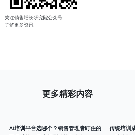
关注销售增长研究院公众号
了解更多资讯
AI培训平台选哪个？销售管理者盯住的
传统培训成