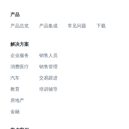
产品
产品总览
产品集成
常见问题
下载
解决方案
企业服务
销售人员
消费医疗
销售管理
汽车
交易跟进
教育
培训辅导
房地产
金融