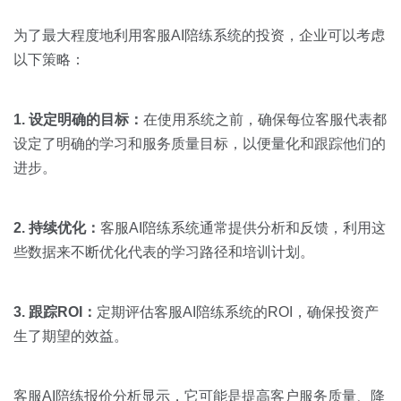
为了最大程度地利用客服AI陪练系统的投资，企业可以考虑
以下策略：
1. 设定明确的目标：
在使用系统之前，确保每位客服代表都
设定了明确的学习和服务质量目标，以便量化和跟踪他们的
进步。
2. 持续优化：
客服AI陪练系统通常提供分析和反馈，利用这
些数据来不断优化代表的学习路径和培训计划。
3. 跟踪
ROI
：
定期评估客服AI陪练系统的ROI，确保投资产
生了期望的效益。
客服AI陪练报价分析显示，它可能是提高客户服务质量、降