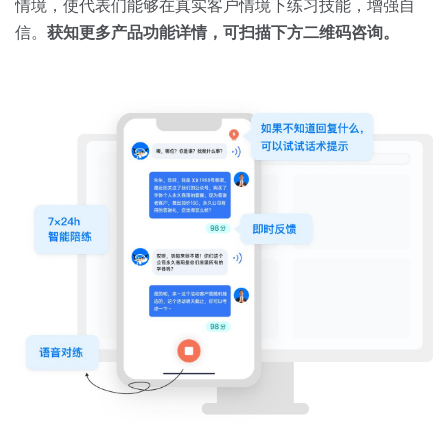
情境，使代表们能够在真实客户情境下练习技能，增强自
信。
获知更多产品功能详情，可扫描下方二维码咨询。