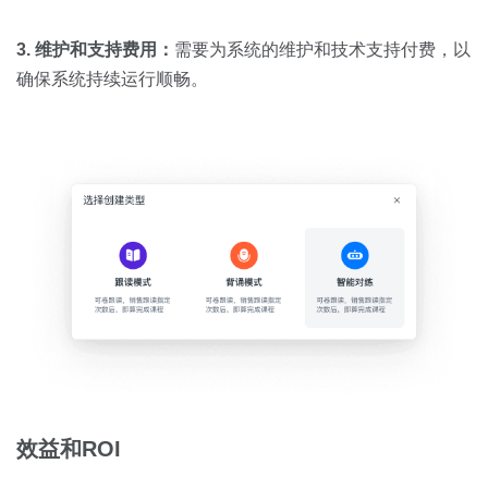
3. 维护和支持费用：
需要为系统的维护和技术支持付费，以
确保系统持续运行顺畅。
效益和
ROI