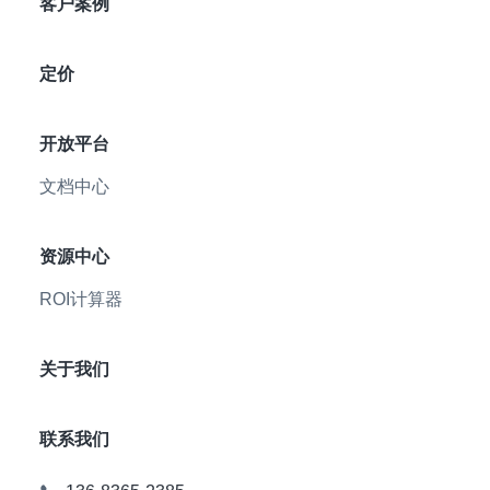
客户案例
定价
开放平台
文档中心
资源中心
ROI计算器
关于我们
联系我们