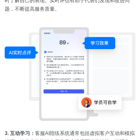
时了解自己的表现。实时评估有助于代表们发现和改进问
题，不断提高服务质量。
3. 互动学习：
客服AI陪练系统通常包括虚拟客户互动和模拟