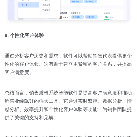
e. 个性化客户体验
通过分析客户历史和需求，软件可以帮助销售代表提供更个
性化的客户体验。这有助于建立更紧密的客户关系，并提高
客户满意度。
总结而言，销售质检系统智能软件是提高客户满意度和推动
销售业绩飙升的强大工具。它通过实时监控、数据分析、情
感分析、效率提升和个性化客户体验等功能，为销售团队提
供了关键的支持和见解。