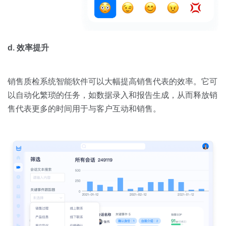
d. 效率提升
销售质检系统智能软件可以大幅提高销售代表的效率。它可
以自动化繁琐的任务，如数据录入和报告生成，从而释放销
售代表更多的时间用于与客户互动和销售。