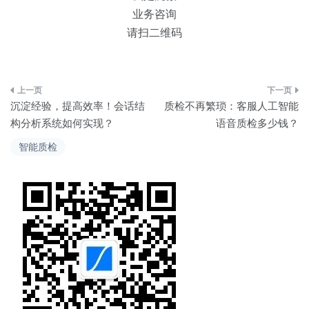
业务咨询
请扫二维码
文
沉淀经验，提高效率！会话结
质检不再繁琐：客服人工智能
章
构分析系统如何实现？
语音质检多少钱？
导
智能质检
航