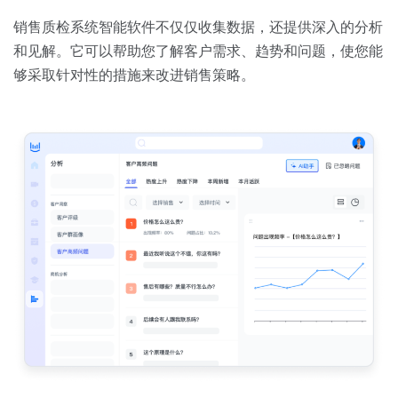
销售质检系统智能软件不仅仅收集数据，还提供深入的分析
和见解。它可以帮助您了解客户需求、趋势和问题，使您能
够采取针对性的措施来改进销售策略。