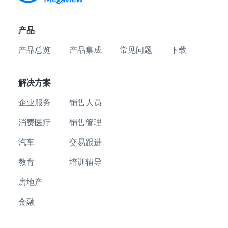
产品
产品总览
产品集成
常见问题
下载
解决方案
企业服务
销售人员
消费医疗
销售管理
汽车
交易跟进
教育
培训辅导
房地产
金融