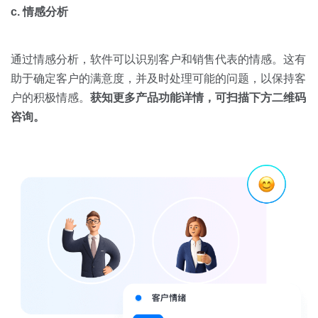
c. 情感分析
通过情感分析，软件可以识别客户和销售代表的情感。这有
助于确定客户的满意度，并及时处理可能的问题，以保持客
户的积极情感。
获知更多产品功能详情，可扫描下方二维码
咨询。