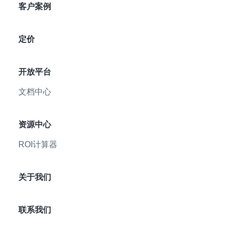
客户案例
定价
开放平台
文档中心
资源中心
ROI计算器
关于我们
联系我们