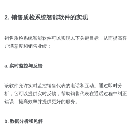
2. 销售质检系统智能软件的实现
销售质检系统智能软件可以实现以下关键目标，从而提高客
户满意度和销售业绩：
a. 实时监控与反馈
该软件允许实时监控销售代表的电话和互动。通过即时分
析，它可以提供实时反馈，帮助销售代表在通话过程中纠正
错误、提高效率并提供更好的服务。
b. 数据分析和见解