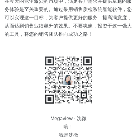
在今天的竞争激烈的市场中，满足客户需求并提供卓越的服
务体验是至关重要的。通过采用销售质检系统智能软件，您
可以实现这一目标，为客户提供更好的服务，提高满意度，
从而达到销售业绩飙升的效果。不要犹豫，投资于这一强大
的工具，将您的销售团队推向成功之路！
Megaview · 沈微
嗨！
我是沈微