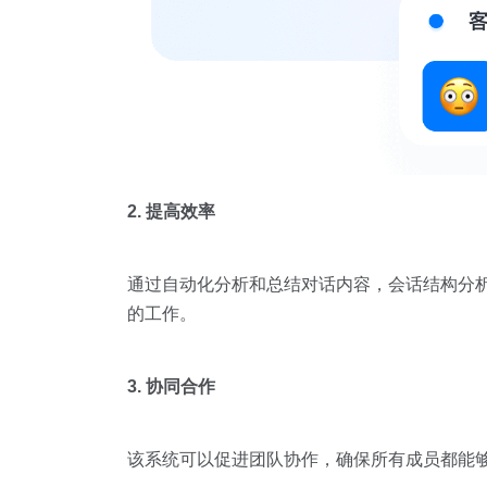
2. 提高效率
通过自动化分析和总结对话内容，会话结构分
的工作。
3. 协同合作
该系统可以促进团队协作，确保所有成员都能