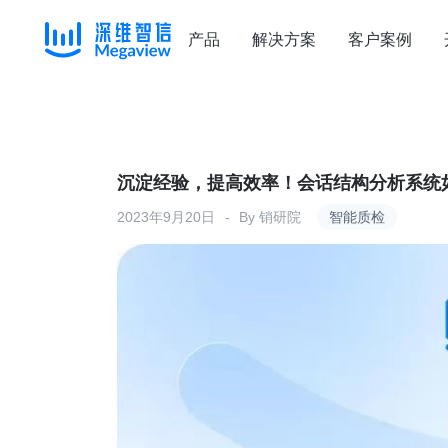
产品
解决方案
客户案例
Skip
to
content
沉淀经验，提高效率！会话结构分析系统
2023年9月20日
By
销研院
智能质检