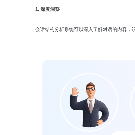
1. 深度洞察
会话结构分析系统可以深入了解对话的内容，