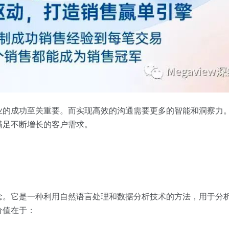
业的成功至关重要。而实现高效的沟通需要更多的智能和洞察力
满足不断增长的客户需求。
念。它是一种利用自然语言处理和数据分析技术的方法，用于分
价值在于：