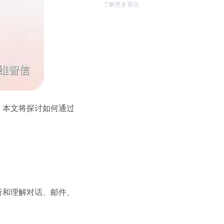
了解更多资讯
。本文将探讨如何通过
析和理解对话、邮件、