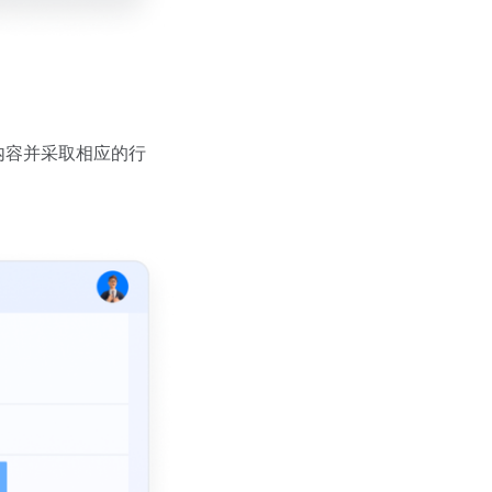
内容并采取相应的行