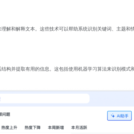
来理解和解释文本。这些技术可以帮助系统识别关键词、主题和
话结构并提取有用的信息。这包括使用机器学习算法来识别模式