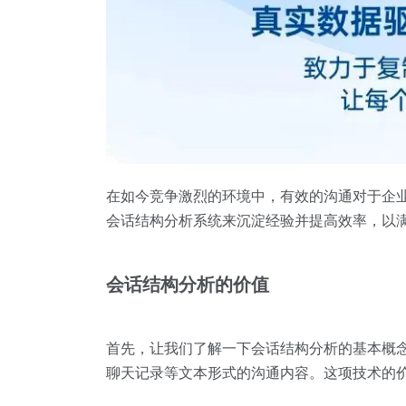
在如今竞争激烈的环境中，有效的沟通对于企
会话结构分析系统来沉淀经验并提高效率，以
会话结构分析的价值
首先，让我们了解一下会话结构分析的基本概
聊天记录等文本形式的沟通内容。这项技术的