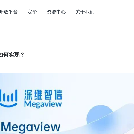
开放平台
定价
资源中心
关于我们
如何实现？