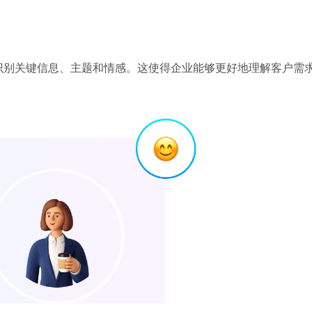
识别关键信息、主题和情感。这使得企业能够更好地理解客户需