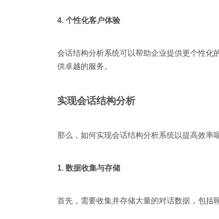
4. 个性化客户体验
会话结构分析系统可以帮助企业提供更个性化
供卓越的服务。
实现会话结构分析
那么，如何实现会话结构分析系统以提高效率
1. 数据收集与存储
首先，需要收集并存储大量的对话数据，包括