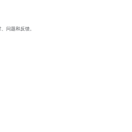
求、问题和反馈。