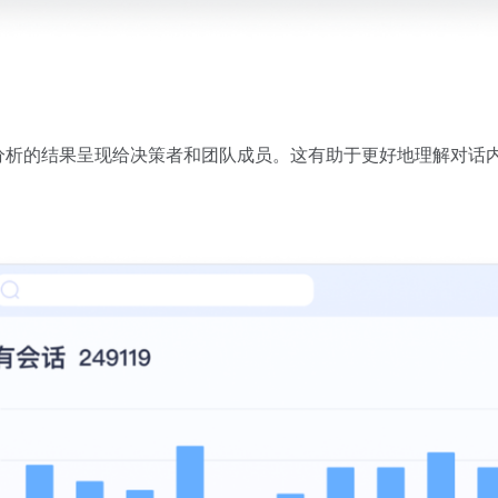
分析的结果呈现给决策者和团队成员。这有助于更好地理解对话