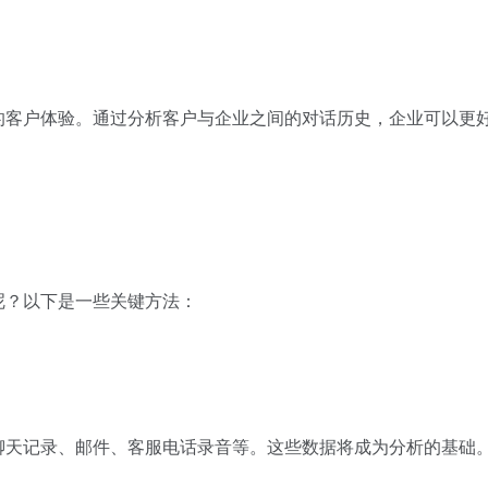
的客户体验。通过分析客户与企业之间的对话历史，企业可以更
呢？以下是一些关键方法：
聊天记录、邮件、客服电话录音等。这些数据将成为分析的基础