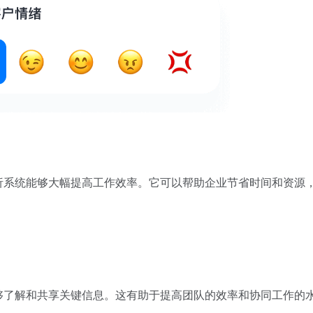
析系统能够大幅提高工作效率。它可以帮助企业节省时间和资源
够了解和共享关键信息。这有助于提高团队的效率和协同工作的