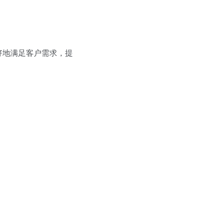
好地满足客户需求，提
。