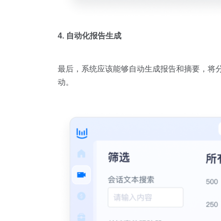
4. 自动化报告生成
最后，系统应该能够自动生成报告和摘要，将
动。