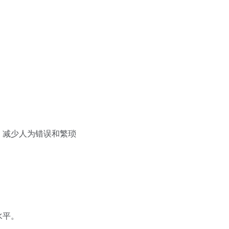
，减少人为错误和繁琐
水平。