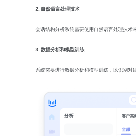
2. 自然语言处理技术
会话结构分析系统需要使用自然语言处理技术
3. 数据分析和模型训练
系统需要进行数据分析和模型训练，以识别对