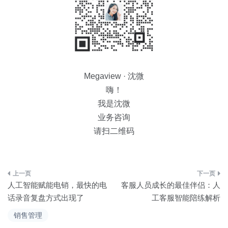
Megaview · 沈微
嗨！
我是沈微
业务咨询
请扫二维码
文
人工智能赋能电销，最快的电
客服人员成长的最佳伴侣：人
章
话录音复盘方式出现了
工客服智能陪练解析
导
销售管理