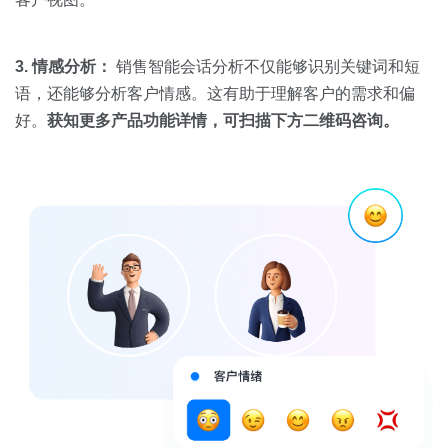
3. 情感分析：
销售智能会话分析不仅能够识别关键词和短
语，还能够分析客户情感。这有助于理解客户的需求和偏
好。
获知更多产品功能详情，可扫描下方二维码咨询。