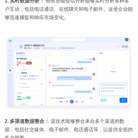
1. 实时数据分析：
销售智能会话分析能够实时分析各种客
户互动，包括电话通话、在线聊天和电子邮件。这使企业能
够迅速捕捉和响应市场变化。
2. 多渠道数据整合：
该技术能够整合来自多个渠道的数
据，包括社交媒体、电子邮件、电话通话等，以提供全面的
客户视图。