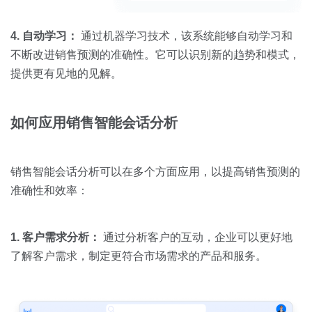
4. 自动学习：
通过机器学习技术，该系统能够自动学习和
不断改进销售预测的准确性。它可以识别新的趋势和模式，
提供更有见地的见解。
如何应用销售智能会话分析
销售智能会话分析可以在多个方面应用，以提高销售预测的
准确性和效率：
1. 客户需求分析：
通过分析客户的互动，企业可以更好地
了解客户需求，制定更符合市场需求的产品和服务。