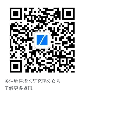
航
关注销售增长研究院公众号
了解更多资讯