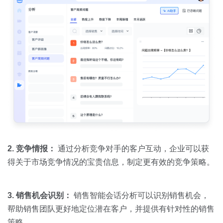
2. 竞争情报：
通过分析竞争对手的客户互动，企业可以获
得关于市场竞争情况的宝贵信息，制定更有效的竞争策略。
3. 销售机会识别：
销售智能会话分析可以识别销售机会，
帮助销售团队更好地定位潜在客户，并提供有针对性的销售
策略。