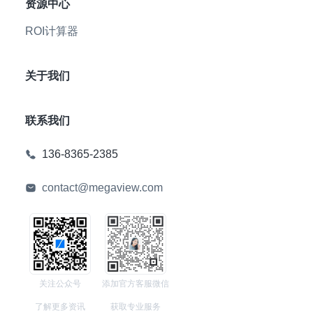
资源中心
ROI计算器
关于我们
联系我们
136-8365-2385
contact@megaview.com
关注公众号
添加官方客服微信
了解更多资讯
获取专业服务