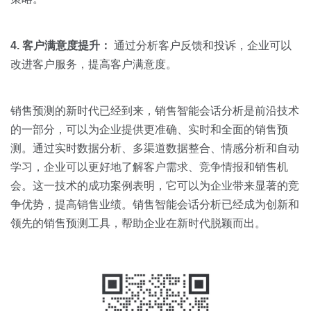
4. 客户满意度提升：
通过分析客户反馈和投诉，企业可以
改进客户服务，提高客户满意度。
销售预测的新时代已经到来，销售智能会话分析是前沿技术
的一部分，可以为企业提供更准确、实时和全面的销售预
测。通过实时数据分析、多渠道数据整合、情感分析和自动
学习，企业可以更好地了解客户需求、竞争情报和销售机
会。这一技术的成功案例表明，它可以为企业带来显著的竞
争优势，提高销售业绩。销售智能会话分析已经成为创新和
领先的销售预测工具，帮助企业在新时代脱颖而出。