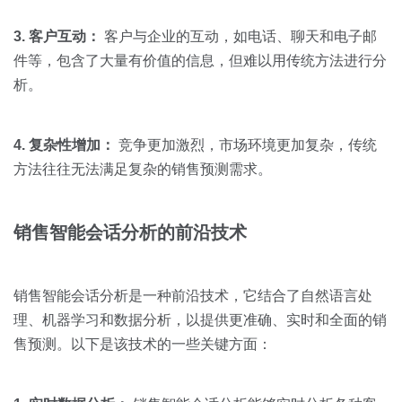
3. 客户互动：
客户与企业的互动，如电话、聊天和电子邮
件等，包含了大量有价值的信息，但难以用传统方法进行分
析。
4. 复杂性增加：
竞争更加激烈，市场环境更加复杂，传统
方法往往无法满足复杂的销售预测需求。
销售智能会话分析的前沿技术
销售智能会话分析是一种前沿技术，它结合了自然语言处
理、机器学习和数据分析，以提供更准确、实时和全面的销
售预测。以下是该技术的一些关键方面：