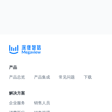
产品
产品总览
产品集成
常见问题
下载
解决方案
企业服务
销售人员