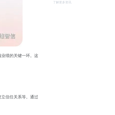
了解更多资讯
越业绩的关键一环。这
建立信任关系等。通过