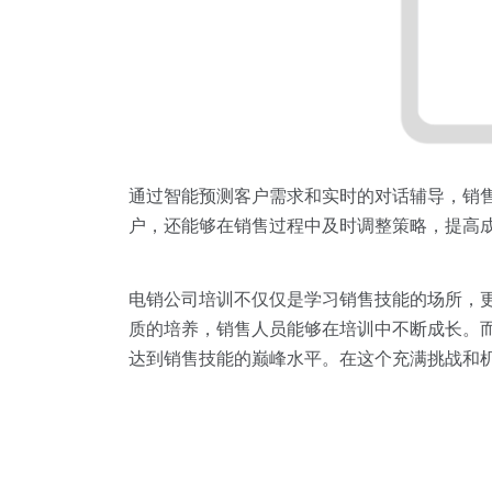
通过智能预测客户需求和实时的对话辅导，销
户，还能够在销售过程中及时调整策略，提高
电销公司培训不仅仅是学习销售技能的场所，
质的培养，销售人员能够在培训中不断成长。
达到销售技能的巅峰水平。在这个充满挑战和