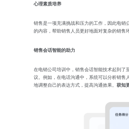
心理素质培养
销售是一项充满挑战和压力的工作，因此电销
的内容，帮助销售人员更好地面对复杂的销售
销售会话智能的助力
在电销公司培训中，销售会话智能技术起到了
议。例如，在电话沟通中，系统可以分析销售
地调整自己的表达方式，提高沟通效果。
获知