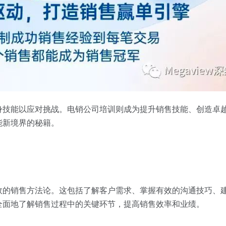
身技能以应对挑战。电销公司培训则成为提升销售技能、创造卓
能新境界的秘籍。
效的销售方法论。这包括了解客户需求、掌握有效的沟通技巧、
全面地了解销售过程中的关键环节，提高销售效率和业绩。