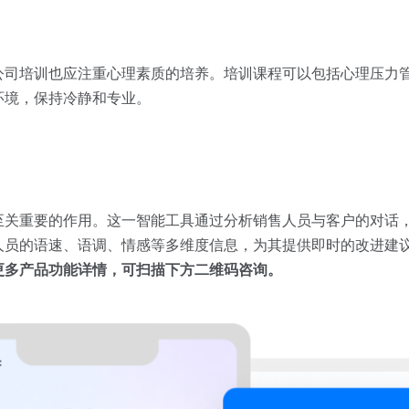
公司培训也应注重心理素质的培养。培训课程可以包括心理压力
环境，保持冷静和专业。
至关重要的作用。这一智能工具通过分析销售人员与客户的对话
人员的语速、语调、情感等多维度信息，为其提供即时的改进建
更多产品功能详情，可扫描下方二维码咨询。