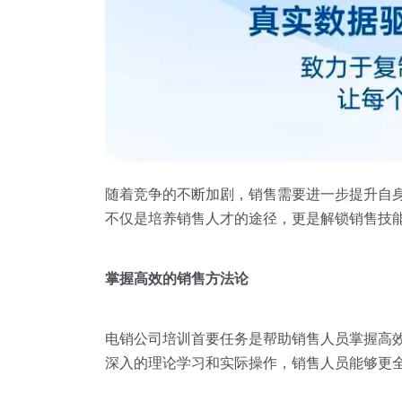
随着竞争的不断加剧，销售需要进一步提升自
不仅是培养销售人才的途径，更是解锁销售技
掌握高效的销售方法论
电销公司培训首要任务是帮助销售人员掌握高
深入的理论学习和实际操作，销售人员能够更