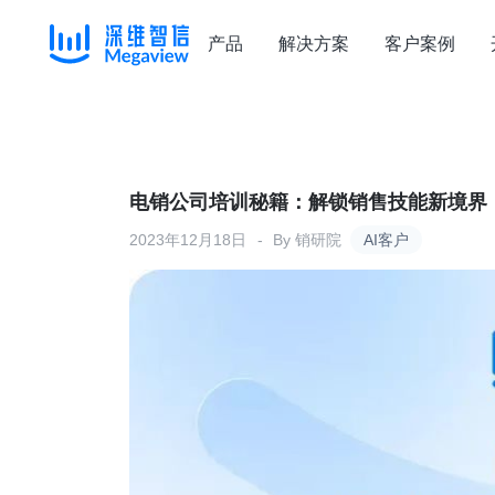
产品
解决方案
客户案例
Skip
to
content
电销公司培训秘籍：解锁销售技能新境界
2023年12月18日
By
销研院
AI客户