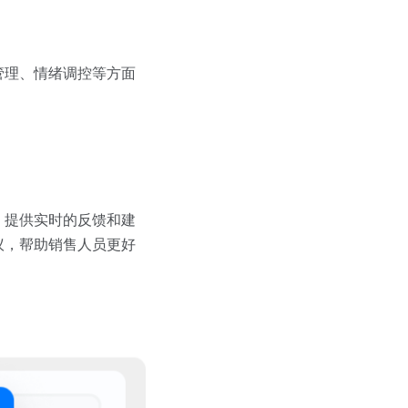
管理、情绪调控等方面
，提供实时的反馈和建
议，帮助销售人员更好