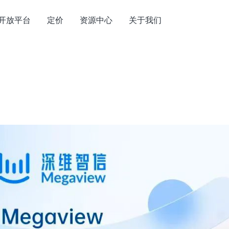
开放平台
定价
资源中心
关于我们