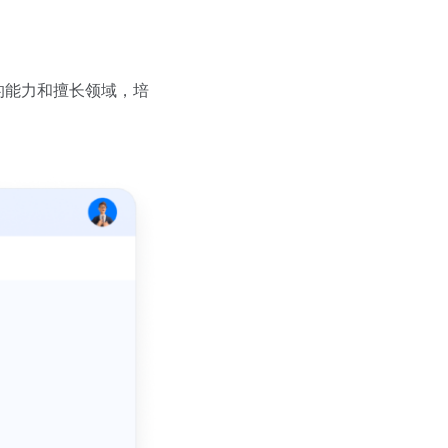
的能力和擅长领域，培