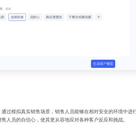
。通过模拟真实销售场景，销售人员能够在相对安全的环境中进
销售人员的自信心，使其更从容地应对各种客户反应和挑战。