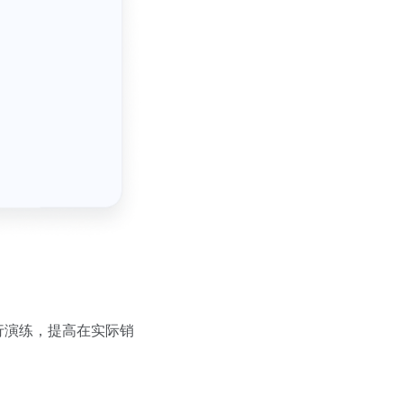
行演练，提高在实际销