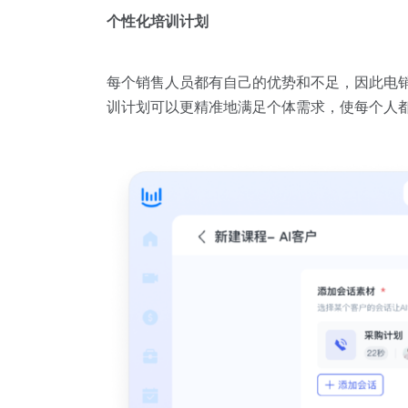
个性化培训计划
每个销售人员都有自己的优势和不足，因此电
训计划可以更精准地满足个体需求，使每个人