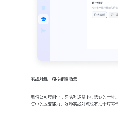
实战对练，模拟销售场景
电销公司培训中，实战对练是不可或缺的一环
售中的应变能力。这种实战对练也有助于培养