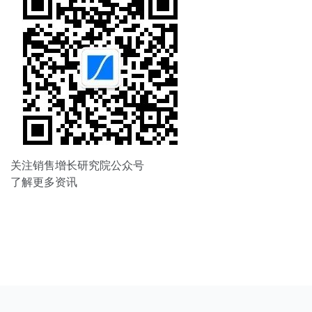
关注销售增长研究院公众号
了解更多资讯