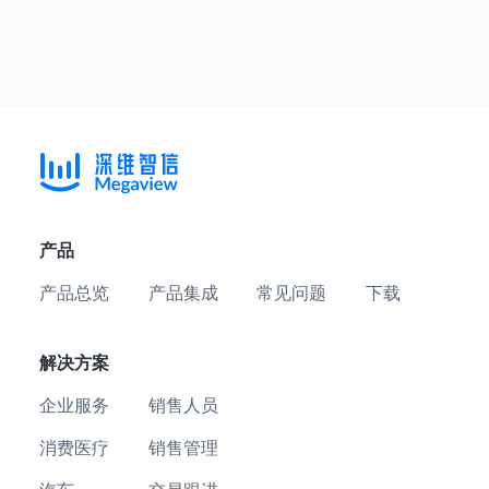
产品
产品总览
产品集成
常见问题
下载
解决方案
企业服务
销售人员
消费医疗
销售管理