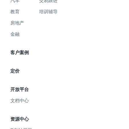
汽车
交易跟进
教育
培训辅导
房地产
金融
客户案例
定价
开放平台
文档中心
资源中心