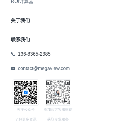
ROI计算器
关于我们
联系我们
136-8365-2385
contact@megaview.com
关注公众号
添加官方客服微信
了解更多资讯
获取专业服务