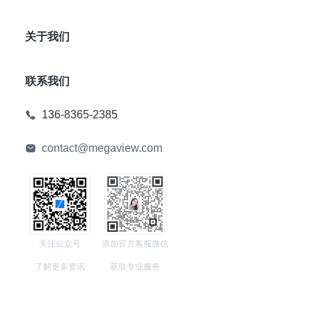
关于我们
联系我们
136-8365-2385
contact@megaview.com
关注公众号
添加官方客服微信
了解更多资讯
获取专业服务