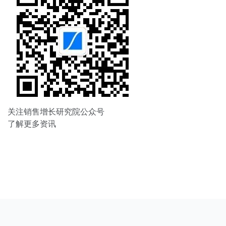
关注销售增长研究院公众号
了解更多资讯