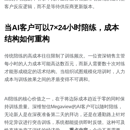
客户反应逻辑，而不是等待供应商更新版本。
当AI客户可以7×24小时陪练，成本
结构如何重构
传统陪练的高成本往往限制了训练频次。一位资深销售主管
每小时的人力成本可能高达数百元，而新人需要数十次对练
才能形成稳定的话术结构。当组织试图规模化培训时，人力
成本与训练效果之间的矛盾变得不可调和。
AI陪练的核心价值之一，在于将边际成本趋近于零的同时保
持训练质量。深维智信Megaview的AI客户可以随时陪练，
无论新人是在深夜准备第二天的拜访，还是在通勤路上针对
特定异议进行突击训练，系统都能提供即时反馈。这种可及