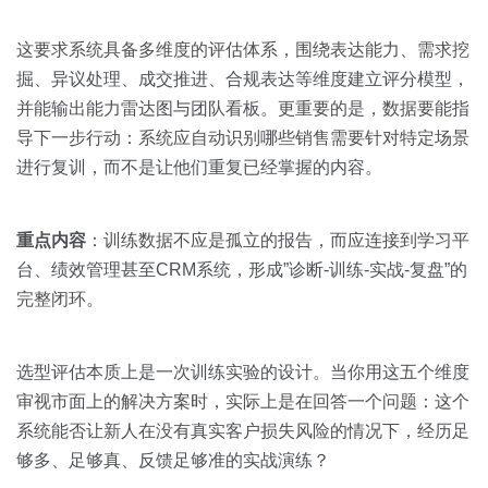
这要求系统具备多维度的评估体系，围绕表达能力、需求挖
掘、异议处理、成交推进、合规表达等维度建立评分模型，
并能输出能力雷达图与团队看板。更重要的是，数据要能指
导下一步行动：系统应自动识别哪些销售需要针对特定场景
进行复训，而不是让他们重复已经掌握的内容。
重点内容
：训练数据不应是孤立的报告，而应连接到学习平
台、绩效管理甚至CRM系统，形成”诊断-训练-实战-复盘”的
完整闭环。
选型评估本质上是一次训练实验的设计。当你用这五个维度
审视市面上的解决方案时，实际上是在回答一个问题：这个
系统能否让新人在没有真实客户损失风险的情况下，经历足
够多、足够真、反馈足够准的实战演练？