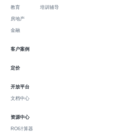
教育
培训辅导
房地产
金融
客户案例
定价
开放平台
文档中心
资源中心
ROI计算器