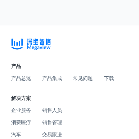
产品
产品总览
产品集成
常见问题
下载
解决方案
企业服务
销售人员
消费医疗
销售管理
汽车
交易跟进