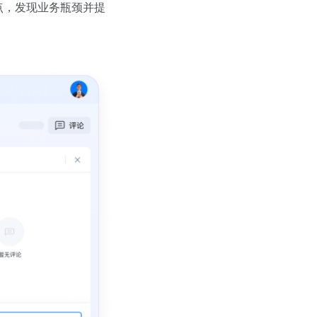
点，发现业务瓶颈并提