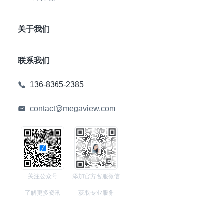
关于我们
联系我们
136-8365-2385
contact@megaview.com
关注公众号
添加官方客服微信
了解更多资讯
获取专业服务