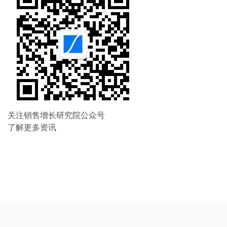
关注销售增长研究院公众号
了解更多资讯