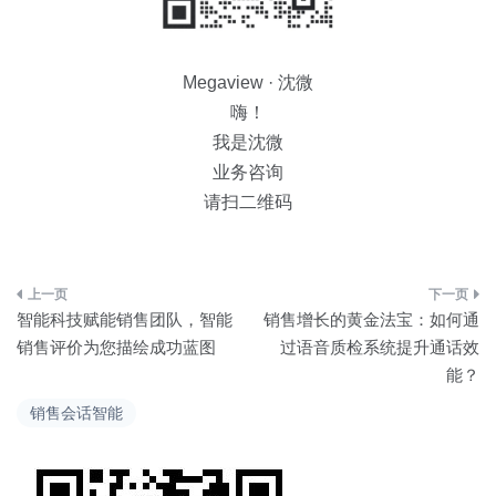
Megaview · 沈微
嗨！
我是沈微
业务咨询
请扫二维码
文
智能科技赋能销售团队，智能
销售增长的黄金法宝：如何通
章
销售评价为您描绘成功蓝图
过语音质检系统提升通话效
能？
导
销售会话智能
航