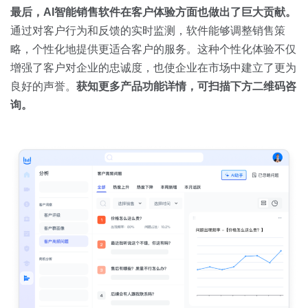
最后，AI智能销售软件在客户体验方面也做出了巨大贡献。
通过对客户行为和反馈的实时监测，软件能够调整销售策
略，个性化地提供更适合客户的服务。这种个性化体验不仅
增强了客户对企业的忠诚度，也使企业在市场中建立了更为
良好的声誉。
获知更多产品功能详情，可扫描下方二维码咨
询。