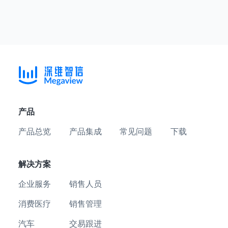
产品
产品总览
产品集成
常见问题
下载
解决方案
企业服务
销售人员
消费医疗
销售管理
汽车
交易跟进