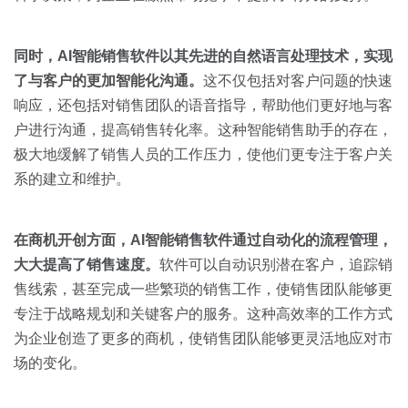
同时，
AI
智能销售软件以其先进的自然语言处理技术，实现
了与客户的更加智能化沟通。
这不仅包括对客户问题的快速
响应，还包括对销售团队的语音指导，帮助他们更好地与客
户进行沟通，提高销售转化率。这种智能销售助手的存在，
极大地缓解了销售人员的工作压力，使他们更专注于客户关
系的建立和维护。
在商机开创方面，
AI
智能销售软件通过自动化的流程管理，
大大提高了销售速度。
软件可以自动识别潜在客户，追踪销
售线索，甚至完成一些繁琐的销售工作，使销售团队能够更
专注于战略规划和关键客户的服务。这种高效率的工作方式
为企业创造了更多的商机，使销售团队能够更灵活地应对市
场的变化。