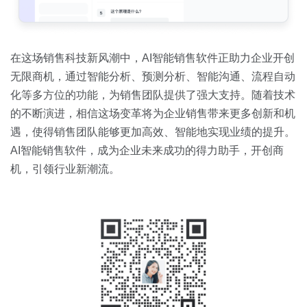
在这场销售科技新风潮中，AI智能销售软件正助力企业开创
无限商机，通过智能分析、预测分析、智能沟通、流程自动
化等多方位的功能，为销售团队提供了强大支持。随着技术
的不断演进，相信这场变革将为企业销售带来更多创新和机
遇，使得销售团队能够更加高效、智能地实现业绩的提升。
AI智能销售软件，成为企业未来成功的得力助手，开创商
机，引领行业新潮流。