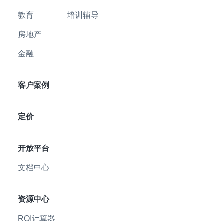
教育
培训辅导
房地产
金融
客户案例
定价
开放平台
文档中心
资源中心
ROI计算器