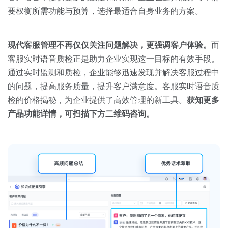
要权衡所需功能与预算，选择最适合自身业务的方案。
现代客服管理不再仅仅关注问题解决，更强调客户体验。
而
客服实时语音质检正是助力企业实现这一目标的有效手段。
通过实时监测和质检，企业能够迅速发现并解决客服过程中
的问题，提高服务质量，提升客户满意度。客服实时语音质
检的价格揭秘，为企业提供了高效管理的新工具。
获知更多
产品功能详情，可扫描下方二维码咨询。