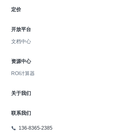
定价
开放平台
文档中心
资源中心
ROI计算器
关于我们
联系我们
136-8365-2385