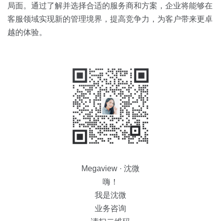
局面。通过了解并选择合适的服务商和方案，企业将能够在
客服领域实现新的管理境界，提高竞争力，为客户带来更卓
越的体验。
Megaview · 沈微
嗨！
我是沈微
业务咨询