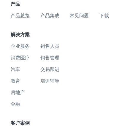
产品
产品总览
产品集成
常见问题
下载
解决方案
企业服务
销售人员
消费医疗
销售管理
汽车
交易跟进
教育
培训辅导
房地产
金融
客户案例