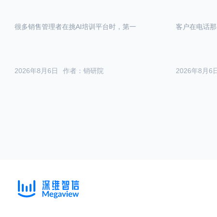
很多销售管理者在挑AI培训平台时，第一
客户在电话那
2026年8月6日
作者：销研院
2026年8月6