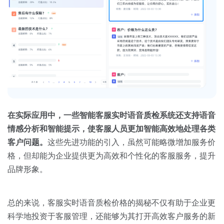
在实际应用中，一些智能客服实时语音质检系统还支持语音
情感分析和智能提示，使客服人员更加智能高效地处理各类
客户问题。
这些先进功能的引入，虽然可能略微增加服务价
格，但却能为企业提供更为高效和个性化的客服服务，提升
品牌形象。
总的来说，客服实时语音质检价格的揭秘不仅有助于企业更
科学地投资于客服管理，还能够为其打开高效客户服务的新