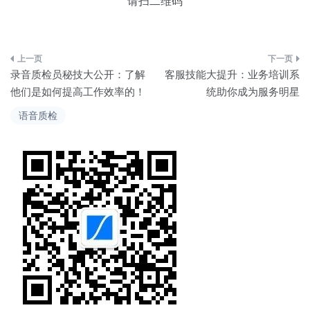
请扫二维码
文
录音质检员秘技大公开：了解
客服技能大提升：业务培训系
章
他们是如何提高工作效率的！
统助你成为服务明星
导
语音质检
航