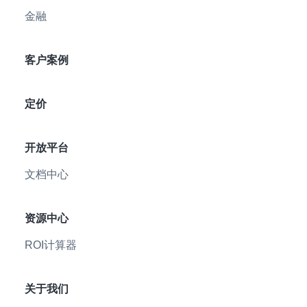
金融
客户案例
定价
开放平台
文档中心
资源中心
ROI计算器
关于我们