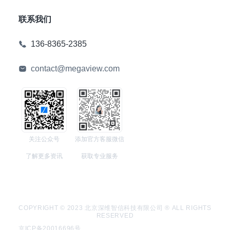
联系我们
136-8365-2385
contact@megaview.com
关注公众号
添加官方客服微信
了解更多资讯
获取专业服务
COPYRIGHT © 2023 北京深维智信科技有限公司 ® ALL RIGHTS
RESERVED
京ICP备20016696号