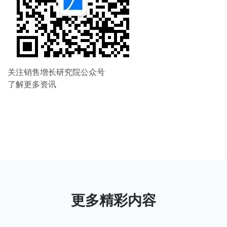
关注销售增长研究院公众号
了解更多资讯