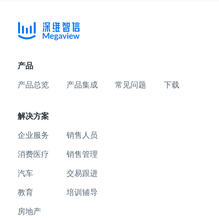
产品
产品总览
产品集成
常见问题
下载
解决方案
企业服务
销售人员
消费医疗
销售管理
汽车
交易跟进
教育
培训辅导
房地产