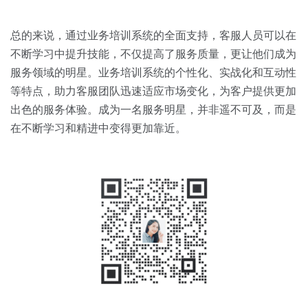
总的来说，通过业务培训系统的全面支持，客服人员可以在
不断学习中提升技能，不仅提高了服务质量，更让他们成为
服务领域的明星。业务培训系统的个性化、实战化和互动性
等特点，助力客服团队迅速适应市场变化，为客户提供更加
出色的服务体验。成为一名服务明星，并非遥不可及，而是
在不断学习和精进中变得更加靠近。