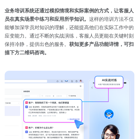
业务培训系统还通过模拟情境和实际案例的方式，让客服人
员在真实场景中练习和应用所学知识。
这样的培训方法不仅
能够加深学员对知识的理解，还能提高他们在实际工作中的
应变能力。通过不断的实战演练，客服人员更能在关键时刻
保持冷静，提供出色的服务。
获知更多产品功能详情，可扫
描下方二维码咨询。