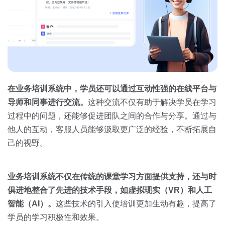
在业务培训系统中，学员还可以通过互动性强的在线平台与
导师和同事进行交流。
这种交流不仅有助于解决学员在学习
过程中的问题，还能够促进团队之间的合作与分享。通过与
他人的互动，客服人员能够汲取更广泛的经验，不断拓展自
己的视野。
业务培训系统不仅在传统的课堂学习方面提供支持，还与时
俱进地整合了先进的技术手段，如虚拟现实（
VR
）和人工
智能（
AI
）。
这些技术的引入使培训更加生动有趣，提高了
学员的学习积极性和效果。