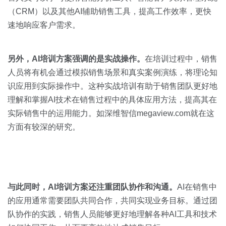
（CRM）以及其他AI辅助销售工具，提高工作效率，更快
速地响应客户需求。
另外，
AI
培训方案强调的是实战操作。
在培训过程中，销售
人员将有机会通过模拟销售场景和真实案例演练，将理论知
识应用到实际操作中。这种实战培训有助于销售团队更好地
理解和掌握AI技术在销售过程中的具体应用方法，提高其在
实际销售中的运用能力。如深维智信megaview.com就在这
方面有较深的研究。
与此同时，
AI
培训方案还注重团队协作和沟通。
AI在销售中
的应用通常需要团队共同合作，共同实现业务目标。通过团
队协作的实践，销售人员能够更好地理解各种AI工具和技术