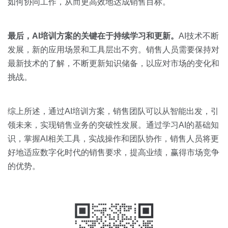
如何协同工作，从而更高效地达成销售目标。
最后，
AI
培训方案的关键在于持续学习和更新。
AI技术不断
发展，新的应用场景和工具层出不穷。销售人员需要保持对
最新技术的了解，不断更新知识储备，以应对市场的变化和
挑战。
综上所述，通过AI培训方案，销售团队可以从智能出发，引
领未来，实现销售业务的突破性发展。通过学习AI的基础知
识，掌握AI相关工具，实战操作和团队协作，销售人员将更
好地适应数字化时代的销售要求，提高业绩，赢得市场竞争
的优势。