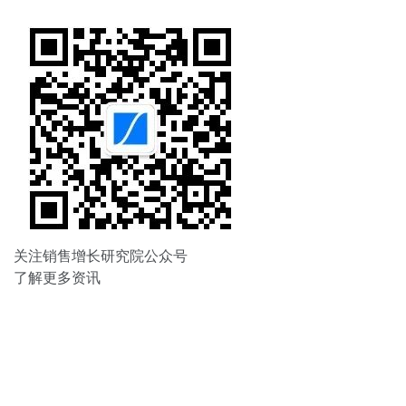
航
关注销售增长研究院公众号
了解更多资讯