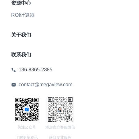
资源中心
ROI计算器
关于我们
联系我们
136-8365-2385
contact@megaview.com
关注公众号
添加官方客服微信
了解更多资讯
获取专业服务