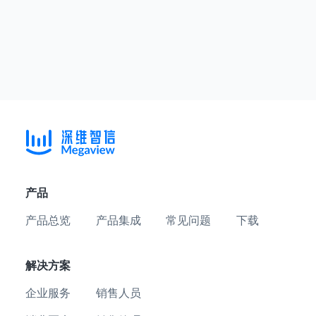
产品
产品总览
产品集成
常见问题
下载
解决方案
企业服务
销售人员