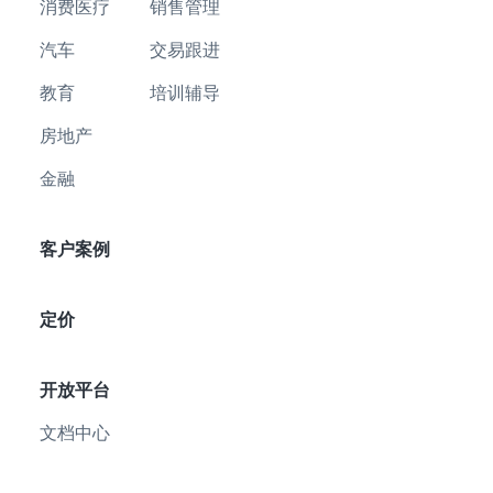
消费医疗
销售管理
汽车
交易跟进
教育
培训辅导
房地产
金融
客户案例
定价
开放平台
文档中心