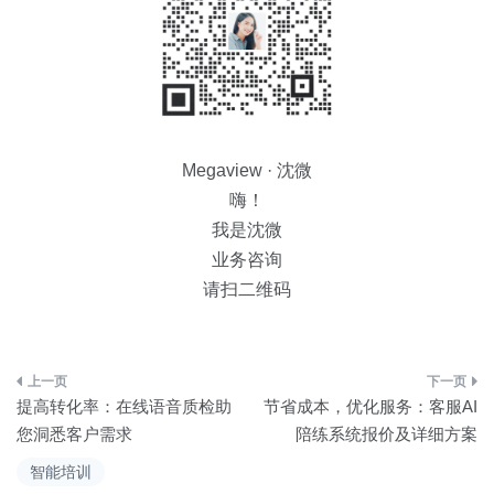
Megaview · 沈微
嗨！
我是沈微
业务咨询
请扫二维码
文
提高转化率：在线语音质检助
节省成本，优化服务：客服AI
章
您洞悉客户需求
陪练系统报价及详细方案
导
智能培训