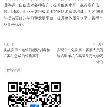
语障碍，自信应对各种客户，提升服务水平，赢得客户信
赖。因此，企业应该积极采用客服话术智能培训，为客服团
队提供更好的学习和发展平台，提升整体服务水平，赢得市
场竞争优势。
文
实战实用：电销智能培训考核
实现个性化发展：客服人员智
章
方案助您成为销售高手
能培训考核方案量身定制学习
计划
导
智能培训
航