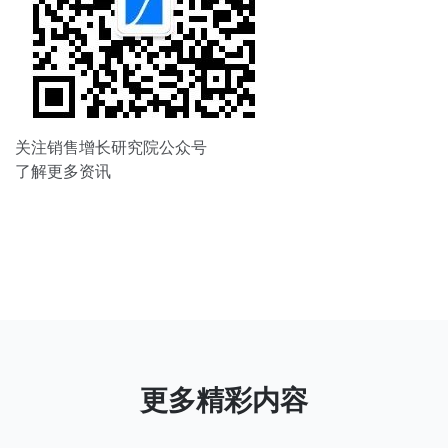
关注销售增长研究院公众号
了解更多资讯