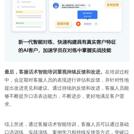
最后，客服话术智能培训重视持续反馈和改进。
在培训过程
中，会定期对客服人员的表现进行评估和反馈，并针对性地
提出改进意见和建议。通过持续的反馈和改进，客服人员能
够不断提升口语表达能力，不断进步，更好地满足客户需
求。
综上所述，通过客服话术智能培训，客服人员可以通过基础
口语训练、实战演练、案例学习和持续反馈等方式，突破口