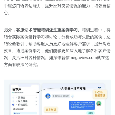
中锻炼口语表达能力，提升应对突发情况的能力，增强自信
心。
另外，客服话术智能培训还注重案例学习。
培训过程中，将
结合实际案例进行学习和讨论，分析成功与失败的案例，总
结经验教训，帮助客服人员更好地理解客户需求，提升沟通
效果。通过案例学习，他们能够更加深入地了解各种客户情
况，灵活应对各种情况。如深维智信megaview.com就在这
方面有较深的研究。