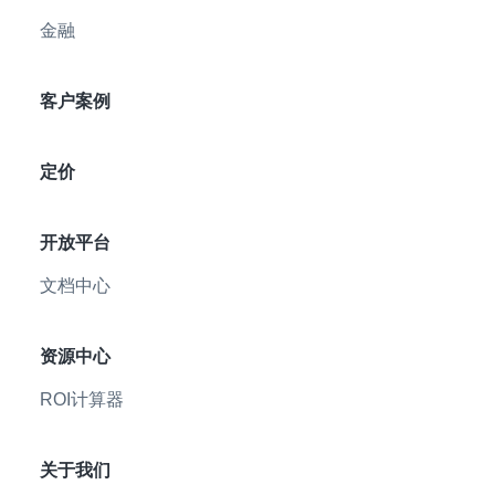
金融
客户案例
定价
开放平台
文档中心
资源中心
ROI计算器
关于我们