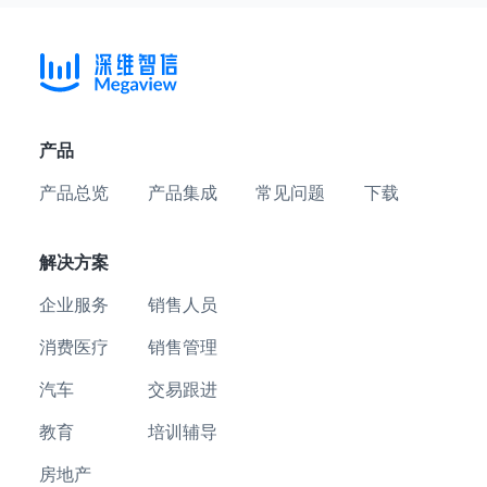
产品
产品总览
产品集成
常见问题
下载
解决方案
企业服务
销售人员
消费医疗
销售管理
汽车
交易跟进
教育
培训辅导
房地产