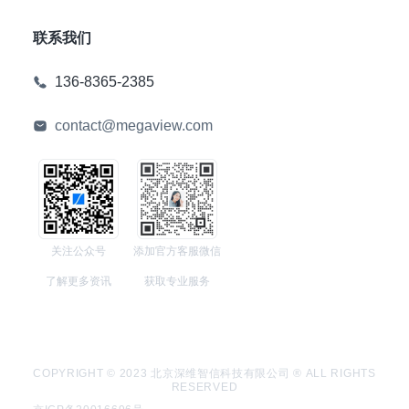
联系我们
136-8365-2385
contact@megaview.com
关注公众号
添加官方客服微信
了解更多资讯
获取专业服务
COPYRIGHT © 2023 北京深维智信科技有限公司 ® ALL RIGHTS
RESERVED