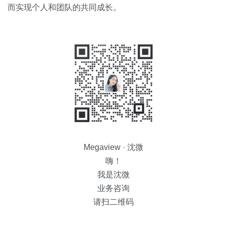
而实现个人和团队的共同成长。
Megaview · 沈微
嗨！
我是沈微
业务咨询
请扫二维码