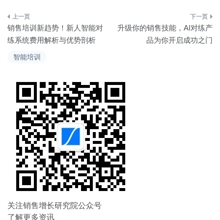
文
销售培训新趋势！新人智能对
升级你的销售技能，AI对练产
章
练系统费用解析与优势剖析
品为你开启成功之门
导
智能培训
航
关注销售增长研究院公众号
了解更多资讯