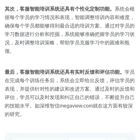
其次，客服智能培训系统还具有个性化定制功能。
系统会根
据每个学员的学习情况和表现，智能调整培训内容和难度，
确保每个学员都能够得到最合适的培训方案。通过对学员的
学习数据进行分析和挖掘，系统能够准确把握学员的学习状
况，及时调整培训策略，帮助学员克服学习中的困难和瓶
颈。
最后，客服智能培训系统还具有实时反馈和评估功能。
学员
在完成每个训练任务后，系统会立即给出反馈，评估学员的
表现，并提供针对性的建议和改进方案。通过及时的反馈和
评估，学员可以及时发现和纠正自己的错误，不断提升自己
的技能水平。如深维智信megaview.com就在这方面有较深
的研究。