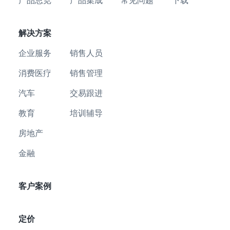
产品总览
产品集成
常见问题
下载
解决方案
企业服务
销售人员
消费医疗
销售管理
汽车
交易跟进
教育
培训辅导
房地产
金融
客户案例
定价