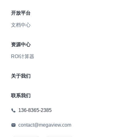
开放平台
文档中心
资源中心
ROI计算器
关于我们
联系我们
136-8365-2385
contact@megaview.com