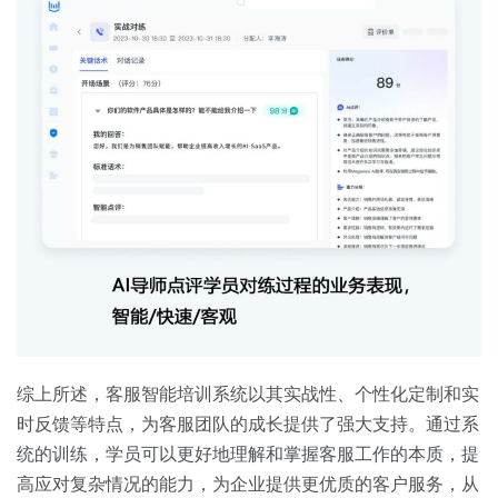
综上所述，客服智能培训系统以其实战性、个性化定制和实
时反馈等特点，为客服团队的成长提供了强大支持。通过系
统的训练，学员可以更好地理解和掌握客服工作的本质，提
高应对复杂情况的能力，为企业提供更优质的客户服务，从