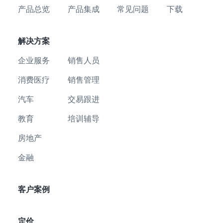
产品总览
产品集成
常见问题
下载
解决方案
企业服务
销售人员
消费医疗
销售管理
汽车
交易跟进
教育
培训辅导
房地产
金融
客户案例
定价