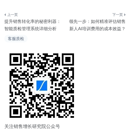
文
提升销售转化率的秘密利器：
领先一步：如何精准评估销售
章
智能质检管理系统详细分析
新人AI培训费用的成本效益？
导
客服质检
航
关注销售增长研究院公众号