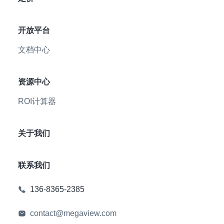
开放平台
文档中心
资源中心
ROI计算器
关于我们
联系我们
136-8365-2385
contact@megaview.com