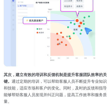
其次，建立有效的培训和反馈机制是提升客服团队效率的关
键。
通过定期的培训，可以帮助客服人员不断提升专业知识
和技能，适应市场和客户的变化。同时，及时的反馈和指导
能够帮助客服人员发现并纠正问题，提高工作效率和服务质
量。