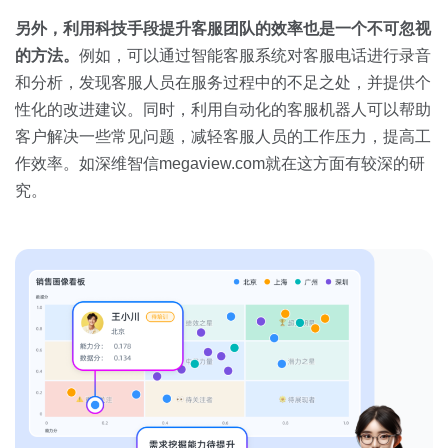
另外，利用科技手段提升客服团队的效率也是一个不可忽视
的方法。
例如，可以通过智能客服系统对客服电话进行录音
和分析，发现客服人员在服务过程中的不足之处，并提供个
性化的改进建议。同时，利用自动化的客服机器人可以帮助
客户解决一些常见问题，减轻客服人员的工作压力，提高工
作效率。如深维智信megaview.com就在这方面有较深的研
究。