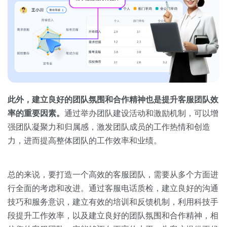
此外，建立良好的团队氛围和合作精神也是提升客服团队效
率的重要因素。
通过举办团队建设活动和激励机制，可以增
强团队凝聚力和归属感，激发团队成员的工作热情和创造
力，进而提高整体团队的工作效率和业绩。
总的来说，要打造一个高效的客服团队，需要从多个方面进
行全面的考虑和改进。通过客服电话质检，建立良好的沟通
技巧和服务意识，建立有效的培训和反馈机制，利用科技手
段提升工作效率，以及建立良好的团队氛围和合作精神，相