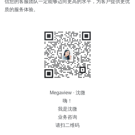
信您的客服团队一定能够迈向更高的水平，为客户提供更优
质的服务体验。
Megaview · 沈微
嗨！
我是沈微
业务咨询
请扫二维码