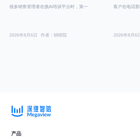
很多销售管理者在挑AI培训平台时，第一
客户在电话那
2026年8月6日
作者：销研院
2026年8月6
产品