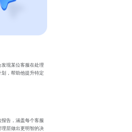
会发现某位客服在处理
计划，帮助他提升特定
检报告，涵盖每个客服
管理层做出更明智的决