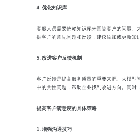
4. 优化知识库
客服人员需要依赖知识库来回答客户的问题。
据客户的常见问题和反馈，建议添加或更新知
5. 改进客户反馈机制
客户反馈是提高服务质量的重要来源。大模型
中的共性问题，帮助企业找到改进方向。同时
提高客户满意度的具体策略
1. 增强沟通技巧