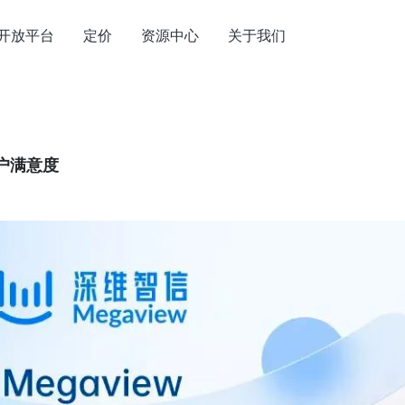
开放平台
定价
资源中心
关于我们
户满意度