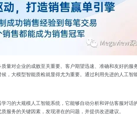
务质量对企业的成败至关重要。客户期望迅速、准确和友好的服
时候，大模型智能质检就显得尤为重要。通过利用先进的人工智
器学习的大规模人工智能系统，它能够自动分析和评估客服对话
优质服务的关键因素，发现潜在的问题，并提供改进建议。