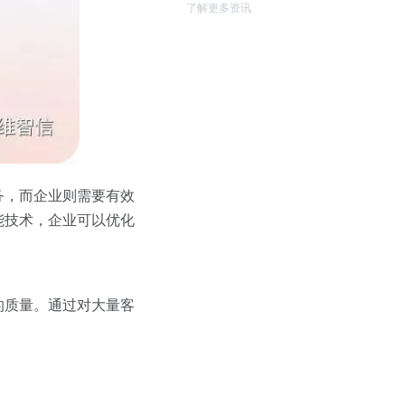
了解更多资讯
务，而企业则需要有效
能技术，企业可以优化
的质量。通过对大量客