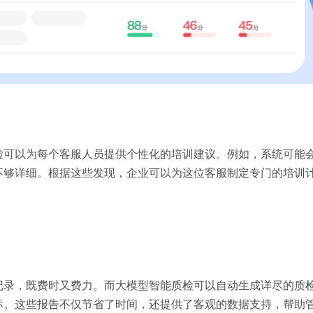
检可以为每个客服人员提供个性化的培训建议。例如，系统可能
不够详细。根据这些发现，企业可以为这位客服制定专门的培训
记录，既费时又费力。而大模型智能质检可以自动生成详尽的质
标。这些报告不仅节省了时间，还提供了客观的数据支持，帮助