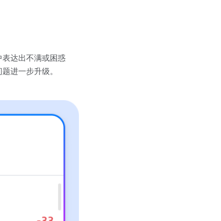
中表达出不满或困惑
问题进一步升级。