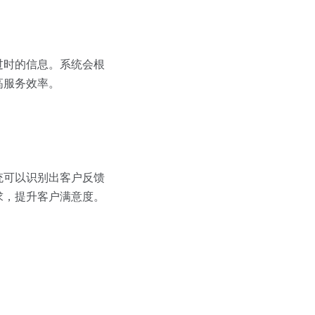
过时的信息。系统会根
高服务效率。
统可以识别出客户反馈
求，提升客户满意度。