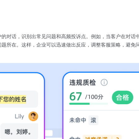
户的对话，识别出常见问题和高频投诉点。例如，当客户在对话
问题所在。这样，企业可以迅速做出反应，调整客服策略，避免