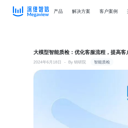
产品
解决方案
客户案例
Skip
to
content
大模型智能质检：优化客服流程，提高客
2024年6月18日
By
销研院
智能质检