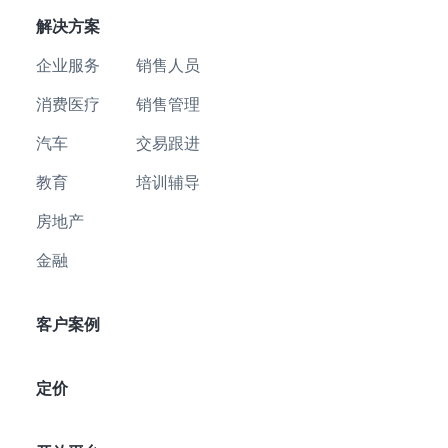
解决方案
企业服务
销售人员
消费医疗
销售管理
汽车
交易跟进
教育
培训辅导
房地产
金融
客户案例
定价