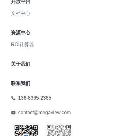
开放平台
文档中心
资源中心
ROI计算器
关于我们
联系我们
136-8365-2385
contact@megaview.com