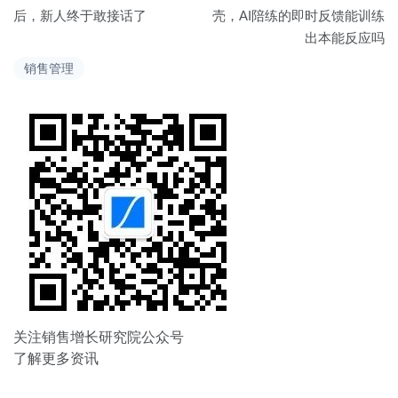
章
后，新人终于敢接话了
壳，AI陪练的即时反馈能训练
出本能反应吗
导
销售管理
航
关注销售增长研究院公众号
了解更多资讯