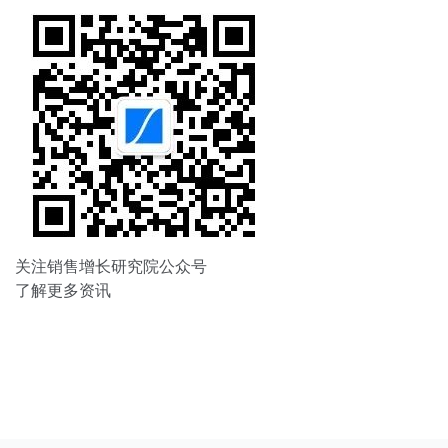
关注销售增长研究院公众号
了解更多资讯