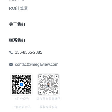
ROI计算器
关于我们
联系我们
136-8365-2385
contact@megaview.com
关注公众号
添加官方客服微信
了解更多资讯
获取专业服务