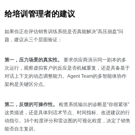
给培训管理者的建议
如果你正在评估销售训练系统是否真能解决”高压崩盘”问
题，建议从三个层面验证：
第一，压力场景的真实性。
要求供应商演示同一剧本的多
次运行，观察虚拟客户的反应是否机械重复，还是具备基于
对话上下文的动态调整能力。Agent Team的多智能体协作
架构是关键区分点。
第二，反馈的可操作性。
检查系统输出的诊断是”你很紧张”
这类描述，还是具体到话术节点、时间指标、改进建议的行
动指引。16个粒度评分和雷达图的可视化程度，决定了销售
能否自主复训。