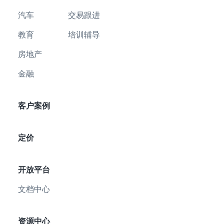
汽车
交易跟进
教育
培训辅导
房地产
金融
客户案例
定价
开放平台
文档中心
资源中心