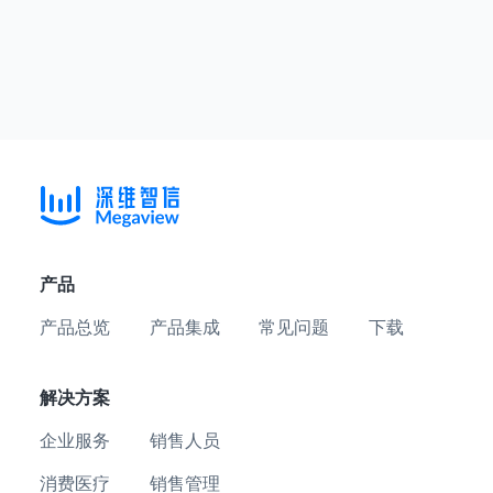
产品
产品总览
产品集成
常见问题
下载
解决方案
企业服务
销售人员
消费医疗
销售管理