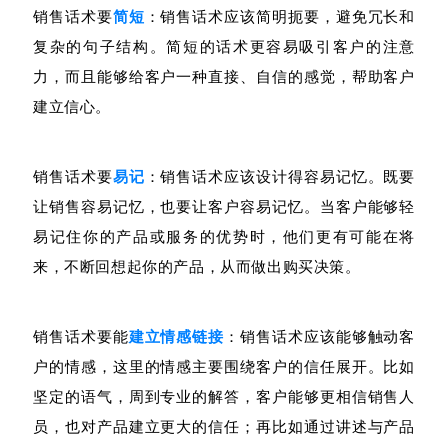
销售话术要
简短
：销售话术应该简明扼要，避免冗长和
复杂的句子结构。简短的话术更容易吸引客户的注意
力，而且能够给客户一种直接、自信的感觉，帮助客户
建立信心。
销售话术要
易记
：销售话术应该设计得容易记忆。既要
让销售容易记忆，也要让客户容易记忆。当客户能够轻
易记住你的产品或服务的优势时，他们更有可能在将
来，不断回想起你的产品，从而做出购买决策。
销售话术要能
建立情感链接
：销售话术应该能够触动客
户的情感，这里的情感主要围绕客户的信任展开。比如
坚定的语气，周到专业的解答，客户能够更相信销售人
员，也对产品建立更大的信任；再比如通过讲述与产品