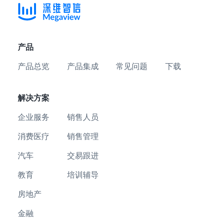
产品
产品总览
产品集成
常见问题
下载
解决方案
企业服务
销售人员
消费医疗
销售管理
汽车
交易跟进
教育
培训辅导
房地产
金融