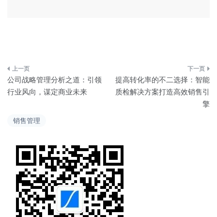
文
公司战略管理分析之道：引领
提高转化率的不二选择：智能
章
行业风向，谋定商业未来
质检解决方案打造高效销售引
擎
导
销售管理
航