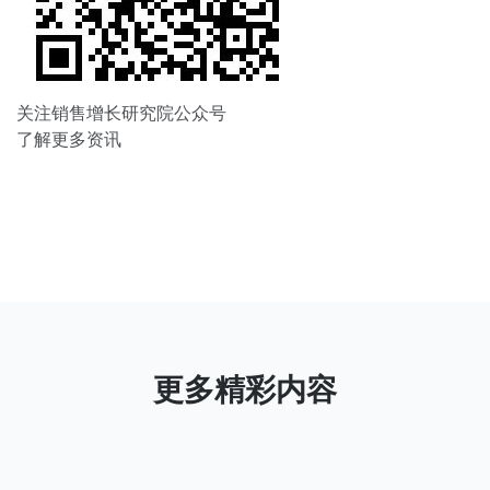
关注销售增长研究院公众号
了解更多资讯