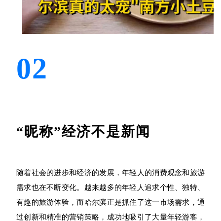
0
2
“昵称”经济不是新闻
随着社会的进步和经济的发展，年轻人的消费观念和旅游
需求也在不断变化。越来越多的年轻人追求个性、独特、
有趣的旅游体验，而哈尔滨正是抓住了这一市场需求，通
过创新和精准的营销策略，成功地吸引了大量年轻游客，