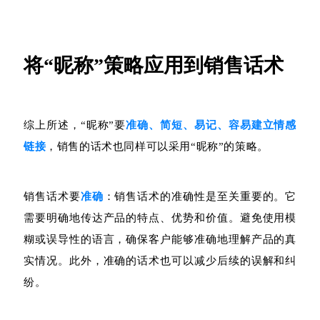
将“昵称”策略应用到销售话术
综上所述，“昵称”要
准确、简短、易记、容易建立情感
链接
，销售的话术也同样可以采用“昵称”的策略。
销售话术要
准确
：销售话术的准确性是至关重要的。它
需要明确地传达产品的特点、优势和价值。避免使用模
糊或误导性的语言，确保客户能够准确地理解产品的真
实情况。此外，准确的话术也可以减少后续的误解和纠
纷。