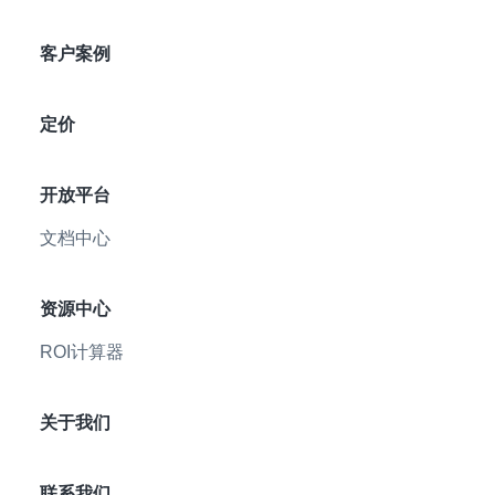
客户案例
定价
开放平台
文档中心
资源中心
ROI计算器
关于我们
联系我们