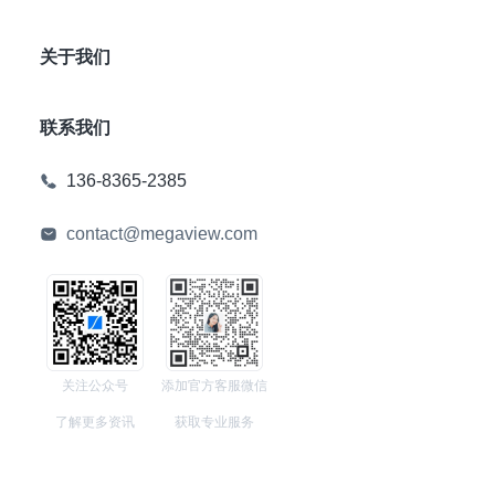
关于我们
联系我们
136-8365-2385
contact@megaview.com
关注公众号
添加官方客服微信
了解更多资讯
获取专业服务