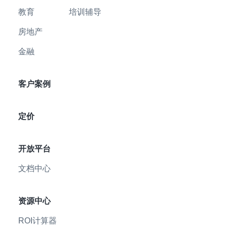
教育
培训辅导
房地产
金融
客户案例
定价
开放平台
文档中心
资源中心
ROI计算器