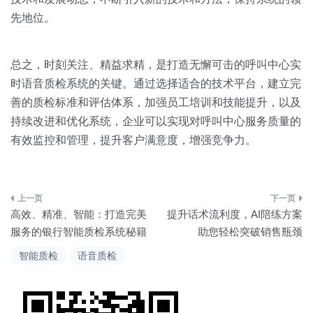
先地位。
总之，时刻关注、精益求精，是打造无懈可击的呼叫中心实
时语音质检系统的关键。通过选择适合的技术平台，建立完
善的质检标准和评估体系，加强员工培训和技能提升，以及
持续改进和优化系统，企业可以实现对呼叫中心服务质量的
有效监控和管理，提升客户满意度，增强竞争力。
文
高效、精准、智能：打造完美
提升话术流利度，AI陪练方案
章
服务的银行智能质检系统秘籍
助您轻松突破销售瓶颈
导
智能质检
语音质检
航