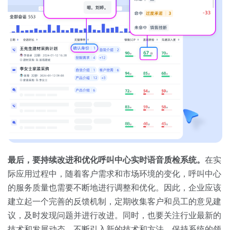
最后，要持续改进和优化呼叫中心实时语音质检系统。
在实
际应用过程中，随着客户需求和市场环境的变化，呼叫中心
的服务质量也需要不断地进行调整和优化。因此，企业应该
建立起一个完善的反馈机制，定期收集客户和员工的意见建
议，及时发现问题并进行改进。同时，也要关注行业最新的
技术和发展动态，不断引入新的技术和方法，保持系统的领