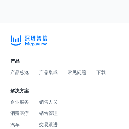
产品
产品总览
产品集成
常见问题
下载
解决方案
企业服务
销售人员
消费医疗
销售管理
汽车
交易跟进