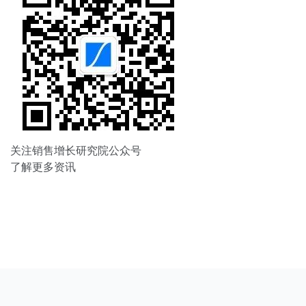
关注销售增长研究院公众号
了解更多资讯