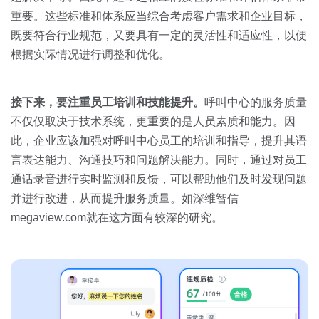
重要。这些标准和体系应当综合考虑客户需求和企业目标，
既要符合行业规范，又要具有一定的灵活性和适应性，以便
根据实际情况进行调整和优化。
接下来，要注重员工培训和技能提升。
呼叫中心的服务质量
不仅仅取决于技术系统，更重要的是人员素质和能力。因
此，企业应该加强对呼叫中心员工的培训和指导，提升其语
言表达能力、沟通技巧和问题解决能力。同时，通过对员工
通话录音进行实时监测和反馈，可以帮助他们及时发现问题
并进行改进，从而提升服务质量。如深维智信
megaview.com就在这方面有较深的研究。