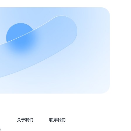
关于我们
联系我们
器