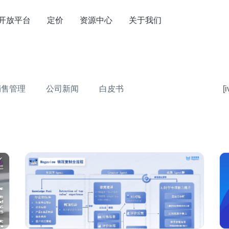
开放平台
定价
资源中心
关于我们
销售管理
公司新闻
白皮书
[