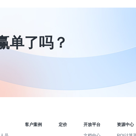
赢单了吗？
客户案例
定价
开放平台
资源中心
售人员
文档中心
ROI计算