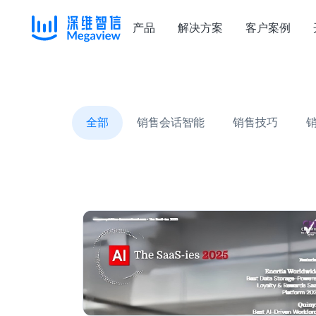
产品
解决方案
客户案例
Skip
to
content
全部
销售会话智能
销售技巧