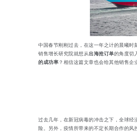
中国春节刚刚过去，在这一年之计的晨曦时
销售增长研究院就想从
出海抢订单
的角度切
的成功率
？相信这篇文章也会给其他销售企
过去几年，在新冠病毒的冲击之下，全球经
险。另外，疫情所带来的不定长期合作的风