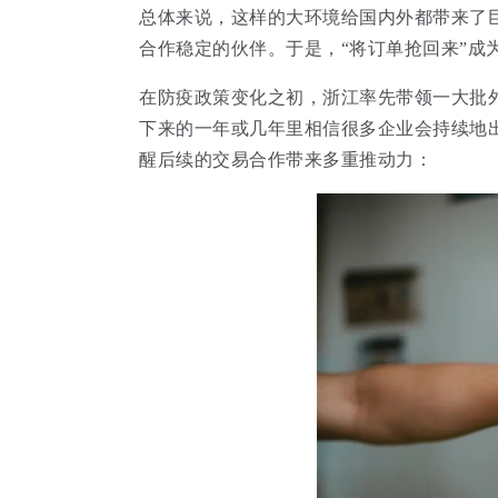
总体来说，这样的大环境给国内外都带来了
合作稳定的伙伴。于是，“将订单抢回来”成
在防疫政策变化之初，浙江率先带领一大批
下来的一年或几年里相信很多企业会持续地
醒后续的交易合作带来多重推动力：