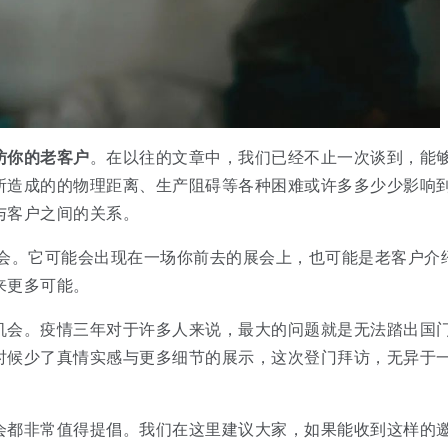
访你的老客户
。在以往的文章中，我们已经不止一次谈到，能
所造成的的物理距离、生产阻碍等各种困难或许多多少少影响
与客户之间的关系。
会。它可能会出现在一场你前去的展会上，也可能是老客户介
来更多可能。
机会。疫情三年对于许多人来说，最大的问题就是无法踏出国
时候少了真情实感与更多细节的展示，这次登门拜访，无异于
会都非常值得提倡。我们在这里建议大家，如果能收到这样的