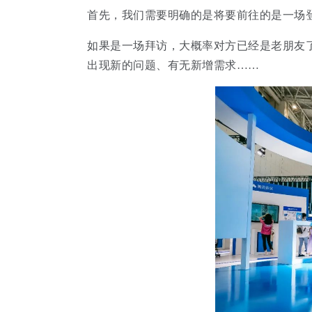
首先，我们需要明确的是将要前往的是一场
如果是一场拜访，大概率对方已经是老朋友
出现新的问题、有无新增需求……