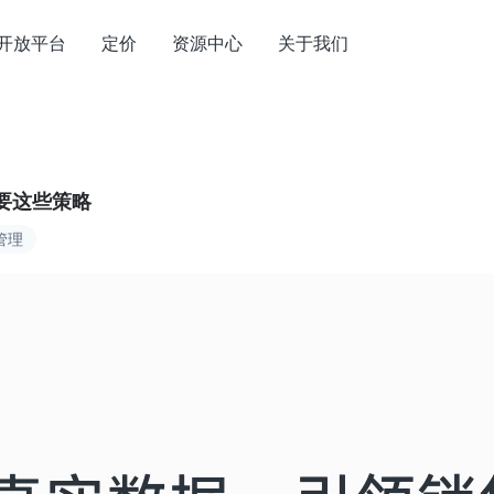
开放平台
定价
资源中心
关于我们
要这些策略
管理