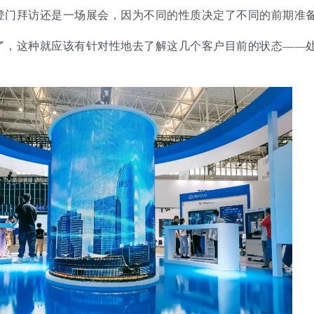
登门拜访还是一场展会，因为不同的性质决定了不同的前期准
了，这种就应该有针对性地去了解这几个客户目前的状态——