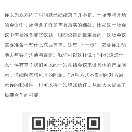
你以为双方约了时间就已经结束？并不是。一场即将开场
的会议中，还包含了许多需要落实的细处。比如这一场会
议中需要准备哪些议题、哪些议题是最重要的、这场会议
需要准备一些什么东西等等。这些“下一步”，需要你主动
地去与客户沟通与跟进。我们可以这样说：“不知道您什
么时候有空？我们可以约一次在线会议来做具体的产品演
示，详细解答您刚才的问题。”这种方式不仅能向对方展
示你的积极性，也可以再一次增加信任，从而大大提高了
后期合作的可能。