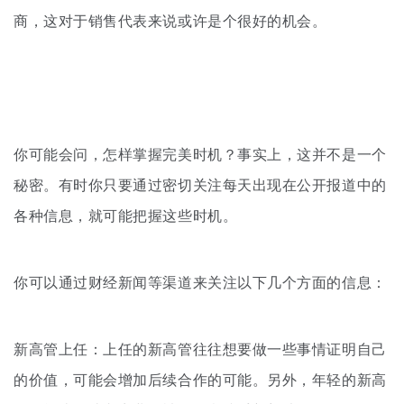
商，这对于销售代表来说或许是个很好
的机会。
你可能会问，怎样掌握完美时机？事实上，这并不是一个
秘密。有时你只要通过密切关注每天出现在公开报道中的
各种信息，就可能把握这些时机。
你可以通过财经新闻等渠道来关注以下几个方面的信息：
新高管上任：上任的新高管往往想要做一些事情证明自己
的价值，可能会增加后续合作的可能。另外，年轻的新高