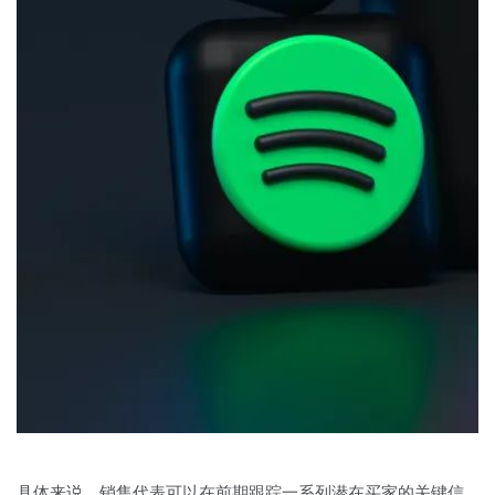
具体来说，销售代表可以在前期跟踪一系列潜在买家的关键信