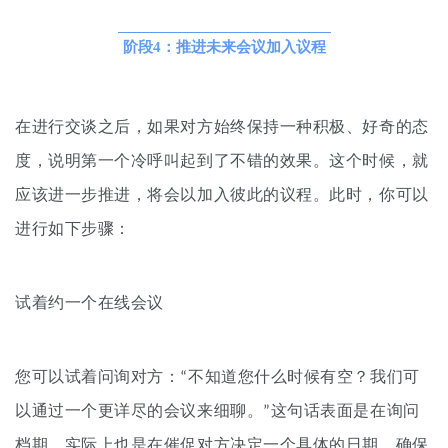
阶段4：推进未来会议加入议程
在进行交谈之后
，如果对方始终保持一种积极、好奇的态
度，说明第一个冷呼叫起到了不错的效果。
这个时候，就
应该进一步推进，将会以加入彼此的议程。
此时，你可以
进行如下步骤：
试着约一个在线会议
您可以试着问询对方：“不知道您什么时候有空？我们可
以通过一个更详尽的会议来细聊。”这句话表面是在询问
档期，实际上也是在催促对方决定一个具体的日期，确保