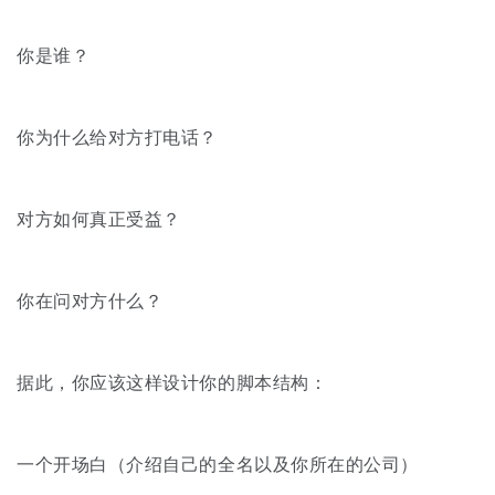
你是谁？
你为什么给对方打电话？
对方如何真正受益？
你在问对方什么？
据此，你应该这样设计你的脚本结构：
一个开场白（介绍自己的全名以及你所在的公司）