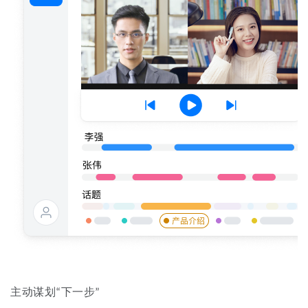
主动谋划“下一步”