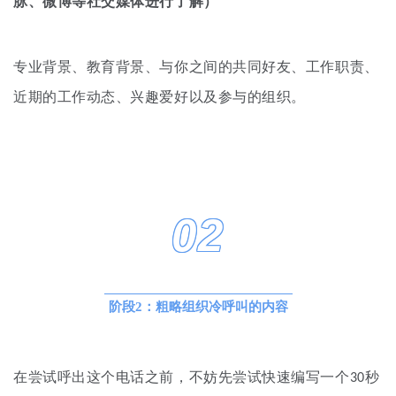
脉、微博等社交媒体进行了解）
专业背景、教育背景、与你之间的共同好友、工作职责、
近期的工作动态、兴趣爱好以及参与的组
织
。
02
阶段2：粗略组织冷呼叫的内容
在尝试呼出这个电话之前，不妨先尝试快速编写一个30秒