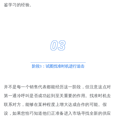
鉴学习的经验。
03
阶段3：试图找准时机进行追击
并不是每一个销售代表都能经历这一阶段，但注意这点对
第一通冷呼叫是否成功起到至关重要的作用。
找准时机去
联系对方，能够在某种程度上增大达成合作的可能。
假
设，
如果您恰巧知道他们正准备进入市场寻找全新的供应