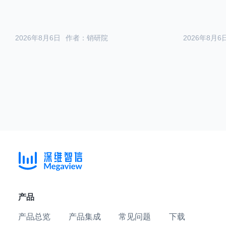
2026年8月6日
作者：销研院
2026年8月6
产品
产品总览
产品集成
常见问题
下载