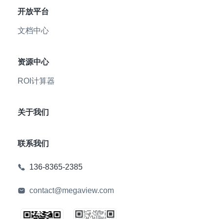
开放平台
文档中心
资源中心
ROI计算器
关于我们
联系我们
136-8365-2385
contact@megaview.com