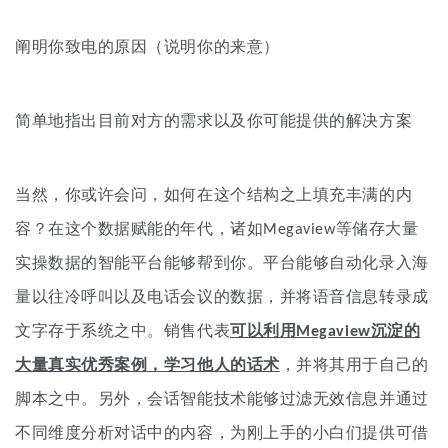
阐明你致电的原因（说明你的来意）
简单地指出目前对方的需求以及你可能提供的解决方案
当然，你或许会问，如何在这个结构之上填充丰满的内
容？在这个数据赋能的年代，诸如Megaview等储存大量
实操数据的智能平台能够帮到你。平台能够自动化录入海
量以往冷呼叫以及电话会议的数据，并将语音信息转录成
文字存于系统之中。销售代表
可以利用Megaview沉淀的
大量真实优秀案例，学习他人的话术
，并将其用于自己的
脚本之中。另外，会话智能技术能够过滤无效信息并通过
不同维度分析对话中的内容，为刚上手的小白们提供可借