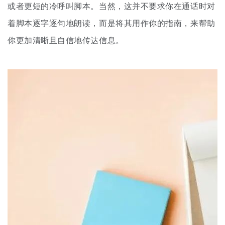
或者更短的冷呼叫脚
本。
当然，这并不要求你在通话
时对
着脚本逐字逐句地朗读
，而是将其用作你的指南，来帮助
你更加清晰且自信地传达信息。