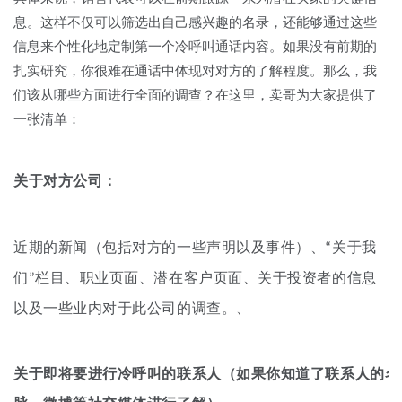
息。这样不仅可以筛选出自己感兴趣的名录，还能够通过这些
信息来个性化地定制第一个冷呼叫通话内容。如果没有前期的
扎实研究，你很难在通话中体现对对方的了解程度。那么，我
们该从哪些方面进行全面的调查？在这里，卖哥为大家提供了
一张清单：
关于对方公司：
近期的新闻（包
括对方的一些声明以及事件）、“关于我
们”栏目、职业页面、潜在客户页面、关于投资者的信息
以及一些业内对于此公司的调查。、
关于即将要进行冷呼叫的联系人（如果你知道了联系人的名