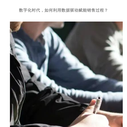
数字化时代，如何利用数据驱动赋能销售过程？