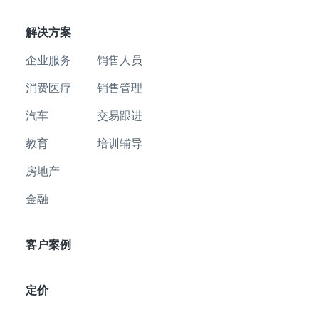
解决方案
企业服务
销售人员
消费医疗
销售管理
汽车
交易跟进
教育
培训辅导
房地产
金融
客户案例
定价