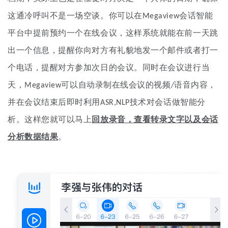
这通冷呼叫不是一场空谈。你可以在Megaview会话智能
平台中提前预约一个在线会议，这样系统就能在前一天跳
出一个信息，提醒你向对方有礼貌地发一个邮件或者打一
个电话，提醒对方参加次日的会议。同时在会议进行当
天，Megaview可以自动录制在线会议的视频/语音内容，
并在会议结束后即时利用ASR,NLP技术对会话做智能分
析。这样您就可以马上
回
放录音，查看转录文字以及会话
分析数据结果
。