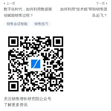
文
数字化时代，如何利用数据驱
如何利用“技术栈”帮助销售团
章
动赋能销售过程？
队起飞？
导
销售会话智能
销售技巧
航
关注销售增长研究院公众号
了解更多资讯