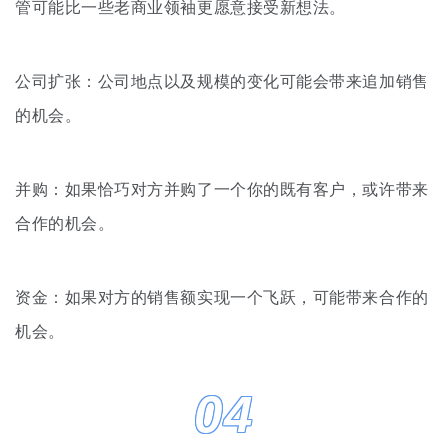
管可能比一些老商业领袖更愿意接受新想法。
公司扩张：公司地点以及规模的变化可能会带来追加销
售
的机会。
并购：如果恰巧对方并购了一个你的既有客户，或许带来
合作的机会。
资金：如果对方的销售额实现一个飞跃，可能带来合作的
机会。
04