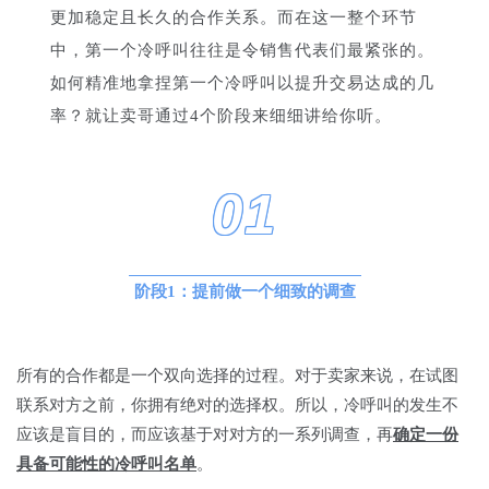
更加稳定且长久的合作关系。而在这一整个环节
中，第一个冷呼叫往往是令销售代表们最紧张的。
如何精准地拿捏第一个冷呼叫以提升交易达成的几
率？就让卖哥通过4个阶段来细细讲给你听
。
01
阶段1：提前做一个细致的调查
所有的合作都是一个双向选择的过程。对于卖家来说，在试图
联系对方之前，你拥有绝对的选择权。所以，冷呼叫的发生不
应该是盲目的，而应该基于对对方的一系列调查，再
确定一份
具备可能性的冷呼叫名单
。