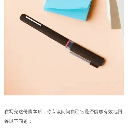
在写完这份脚本后，你应该问问自己它是否能够有效地回
答以下问题：