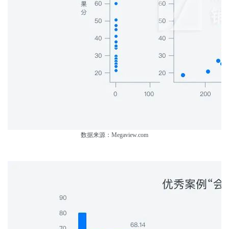
数据来源：Megaview.com