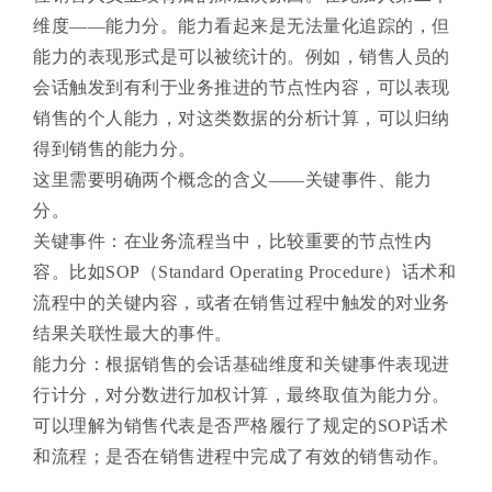
维度——能力分。能力看起来是无法量化追踪的，但
能力的表现形式是可以被统计的。例如，销售人员的
会话触发到有利于业务推进的节点性内容，可以表现
销售的个人能力，对这类数据的分析计算，可以归纳
得到销售的能力分。
这里需要明确两个概念的含义——关键事件、能力
分。
关键事件：在业务流程当中，比较重要的节点性内
容。比如SOP（Standard Operating Procedure）话术和
流程中的关键内容，或者在销售过程中触发的对业务
结果关联性最大的事件。
能力分：根据销售的会话基础维度和关键事件表现进
行计分，对分数进行加权计算，最终取值为能力分。
可以理解为销售代表是否严格履行了规定的SOP话术
和流程；是否在销售进程中完成了有效的销售动作。