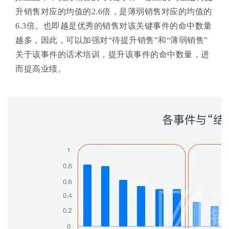
升销售对应的均值的2.6倍，是薄弱销售对应的均值的
6.3倍。也即越是优秀的销售对该关键事件的命中数量
越多，因此，可以加强对“待提升销售”和“薄弱销售”
关于该事件的话术培训，提升该事件的命中数量，进
而提高业绩。