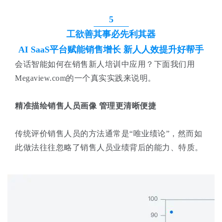
5
工欲善其事必先利其器
AI SaaS平台赋能销售增长 新人人效提升好帮手
会话智能如何在销售新人培训中应用？下面我们用
Megaview.com的一个真实实践来说明。
精准描绘销售人员画像 管理更清晰便捷
传统评价销售人员的方法通常是“唯业绩论”，然而如
此做法往往忽略了销售人员业绩背后的能力、特质。