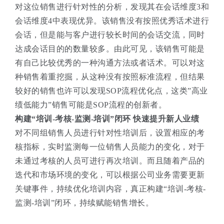
对这位销售进行针对性的分析，发现其在会话维度3和
会话维度4中表现优异。该销售没有按照优秀话术进行
会话，但是能与客户进行较长时间的会话交流，同时
达成会话目的的数量较多。由此可见，该销售可能是
有自己比较优秀的一种沟通方法或者话术。可以对这
种销售着重挖掘，从这种没有按照标准流程，但结果
较好的销售也许可以发现SOP流程优化点，这类”高业
绩低能力”销售可能是SOP流程的创新者。
构建“培训-考核-监测-培训”闭环 快速提升新人业绩
对不同组销售人员进行针对性培训后，设置相应的考
核指标，实时监测每一位销售人员能力的变化，对于
未通过考核的人员可进行再次培训。而且随着产品的
迭代和市场环境的变化，可以根据公司业务需要更新
关键事件，持续优化培训内容，真正构建“培训-考核-
监测-培训”闭环，持续赋能销售增长。