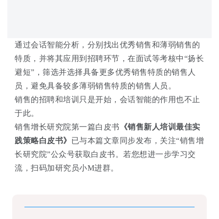
通过会话智能分析，分别找出优秀销售和薄弱销售的
特质，并将其应用到招聘环节，在面试等考核中“扬长
避短”，筛选并选择具备更多优秀销售特质的销售人
员，避免具备较多薄弱销售特质的销售人员。
销售的招聘和培训只是开始，会话智能的作用也不止
于此。
销售增长研究院第一篇白皮书
《销售新人培训最佳实
践策略白皮书》
已与本篇文章同步发布，关注“销售增
长研究院”公众号获取白皮书。若您想进一步学习交
流，扫码加研究员小M进群。