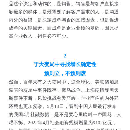
品这个决定和动作的，是销售。销售是与客户直接接
触最多的群体，是最需要了解客户需求的人，是沟通
内外的桥梁，是决定成单与否的直接因素，也是促进
成单的关键因素。而成单是企业业绩的基础，因此提
高企业收入，销售必不可少。
2
于大变局中寻找增长确定性
预则立，不预则废
然而，百年未有之大变局中，逆全球化、美联储加息
缩表的灰犀牛事件既存，俄乌战争、上海疫情等黑天
鹅事件不断，风险挑战愈发严峻，企业面临的内外部
环境也更加复杂。5月13日，看到中国人民银行发布
的我国4月社融数据，是不是要心里暗叫一声国骂，人
艰不拆。2022年4月社会融资规模增量为9102亿元，