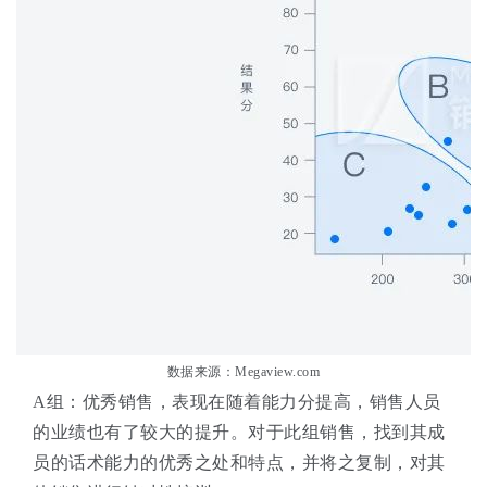
数据来源：Megaview.com
A组：优秀销售，表现在随着能力分提高，销售人员
的业绩也有了较大的提升。对于此组销售，找到其成
员的话术能力的优秀之处和特点，并将之复制，对其