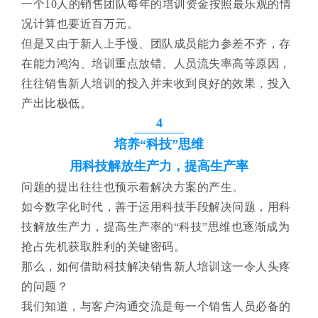
一个10人的销售团队每年的培训资金按照最乐观的情
况计算也要近百万元。
但是又由于新人上手慢、团队成员能力参差不齐，存
在能力鸿沟、培训重点放错、人员流失率高等原因，
往往销售新人培训的投入并未收到良好的效果，投入
产出比极低。
4
培养“科技”思维
用科技解放生产力，提高生产率
问题的提出往往也预示着解决方案的产生。
如今数字化时代，善于运用科技手段解决问题，用科
技解放生产力，提高生产率的“科技”思维也逐渐成为
抢占先机获取胜利的关键密码。
那么，如何借助科技解决销售新人培训这一令人头疼
的问题？
我们知道，与客户沟通交流是每一个销售人员必备的