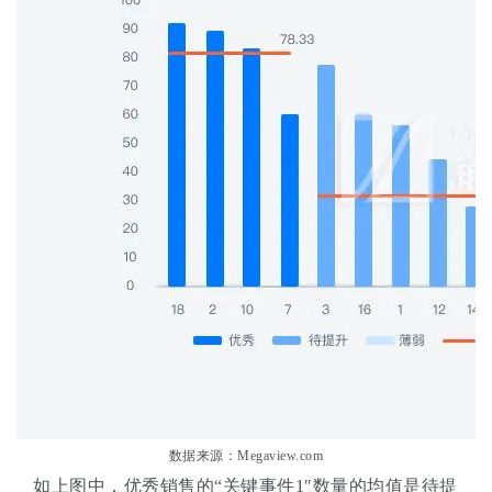
数据来源：Megaview.com
如上图中，优秀销售的“关键事件1″数量的均值是待提