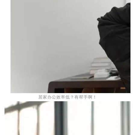
居家办公效率低？有帮手啊！