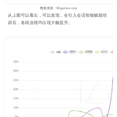
数据来源：Megaview.com
从上图可以看出，可以发现，在引入会话智能赋能培
训后，各组业绩均出现大幅提升。