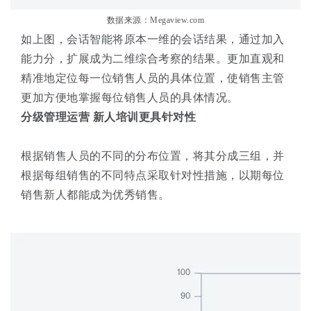
数据来源：Megaview.com
如上图，会话智能将原本一维的会话结果，通过加入
能力分，扩展成为二维综合考察的结果。更加直观和
精准地定位每一位销售人员的具体位置，使销售主管
更加方便地掌握每位销售人员的具体情况。
分级管理运营 新人培训更具针对性
根据销售人员的不同的分布位置，将其分成三组，并
根据每组销售的不同特点采取针对性措施，以期每位
销售新人都能成为优秀销售。