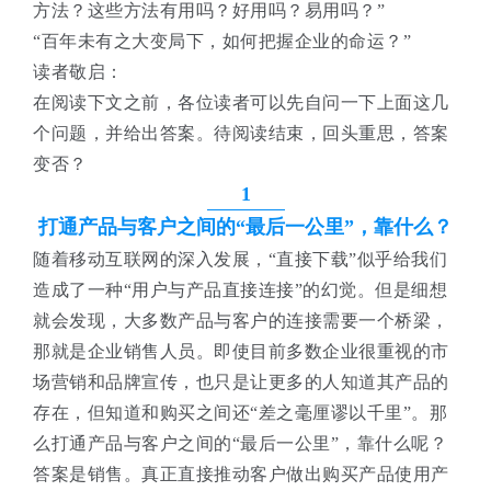
方法？这些方法有用吗？好用吗？易用吗？”
“百年未有之大变局下，如何把握企业的命运？”
读者敬启：
在阅读下文之前，各位读者可以先自问一下上面这几
个问题，并给出答案。待阅读结束，回头重思，答案
变否？
1
打通产品与客户之间的“最后一公里”，靠什么？
随着移动互联网的深入发展，“直接下载”似乎给我们
造成了一种“用户与产品直接连接”的幻觉。但是细想
就会发现，大多数产品与客户的连接需要一个桥梁，
那就是企业销售人员。即使目前多数企业很重视的市
场营销和品牌宣传，也只是让更多的人知道其产品的
存在，但知道和购买之间还“差之毫厘谬以千里”。那
么打通产品与客户之间的“最后一公里”，靠什么呢？
答案是销售。真正直接推动客户做出购买产品使用产