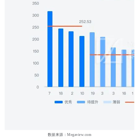
数据来源：Megaview.com