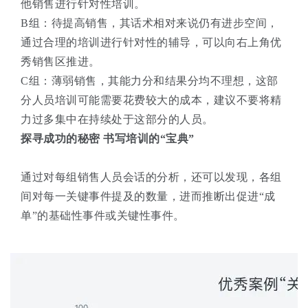
他销售进行针对性培训。
B组：待提高销售，其话术相对来说仍有进步空间，
通过合理的培训进行针对性的辅导，可以向右上角优
秀销售区推进。
C组：薄弱销售，其能力分和结果分均不理想，这部
分人员培训可能需要花费较大的成本，建议不要将精
力过多集中在持续处于这部分的人员。
探寻成功的秘密 书写培训的“宝典”
通过对每组销售人员会话的分析，还可以发现，各组
间对每一关键事件提及的数量，进而推断出促进“成
单”的基础性事件或关键性事件。