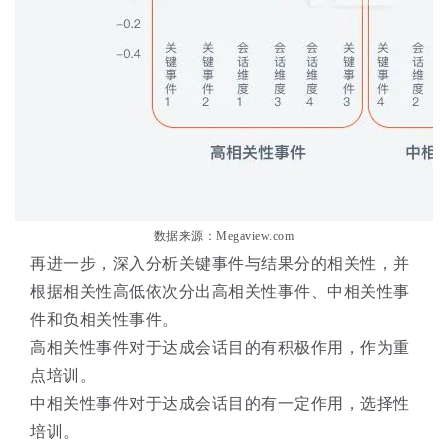
数据来源：Megaview.com
再进一步，深入分析关键事件与结果分的相关性，并
根据相关性高低依次分出高相关性事件、中相关性事
件和负相关性事件。
高相关性事件对于达成会话目的有积极作用，作为重
点培训。
中相关性事件对于达成会话目的有一定作用，选择性
培训。