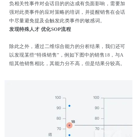
负相关性事件对会话目的的达成有负面影响，需要加
强对此类事件的应对策略的培训，并提醒销售在会话
中尽量避免提及会触发此类事件的敏感词。
发现特殊人才 优化SOP流程
除此之外，通过二维综合能力的分析结果，我们还可
以发现某些“特殊销售”，例如下图中的销售18，与A
组其他销售相比，其能力分不高，但是结果分较高。