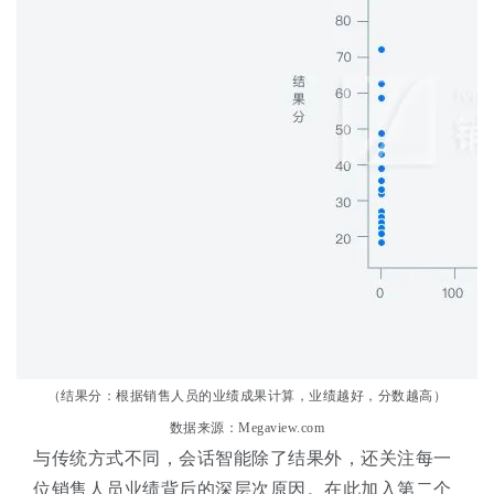
（结果分：根据销售人员的业绩成果计算，业绩越好，分数越高）
数据来源：Megaview.com
与传统方式不同，会话智能除了结果外，还关注每一
位销售人员业绩背后的深层次原因。在此加入第二个