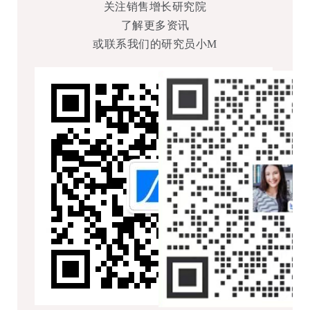
关注销售增长研究院
了解更多资讯
或联系我们的研究员小M