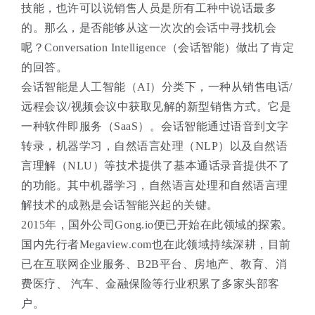
技能，也许可以说销售人员是所有工种中说话最多
的。那么，是否能够从这一次次的会话中寻找机会
呢？Conversation Intelligence（会话智能）做出了肯定
的回答。
会话智能是人工智能（AI）分类下，一种从销售电话/
远程会议/视频会议中获取见解的新型销售方式。它是
一种软件即服务（SaaS）。会话智能通过语音到文字
转录，机器学习，自然语言处理（NLP）以及自然语
言理解（NLU）等技术提供了基本通话录音提供不了
的功能。其中机器学习，自然语言处理和自然语言理
解技术的成熟是会话智能兴起的关键。
2015年，国外公司Gong.io便已开始在此领域的探索。
国内先行者Megaview.com也在此领域持续深耕，目前
已在互联网企业服务、B2B平台、房地产、教育、消
费医疗、 汽车、金融保险等行业积累了多家头部客
户。