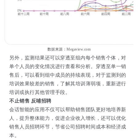
数据来源：Megaview.com
另外，监测结果还可以穿透至组内每个销售个体，对
单个人员的变化情况进行查看和分析。穿透至单一销
售后，可以看到组中成员的持续表现，对于监测到的
培训效果较差的销售，了解其培训薄弱项，重新进行
培训或执行其他管理手段。
不止销售 反哺招聘
会话智能的应用不仅可以帮助销售团队更好地培养新
人，提升整体能力，促进企业收入增长，还可以优化
销售人员招聘环节，节省公司招聘时间成本和经济成
本。