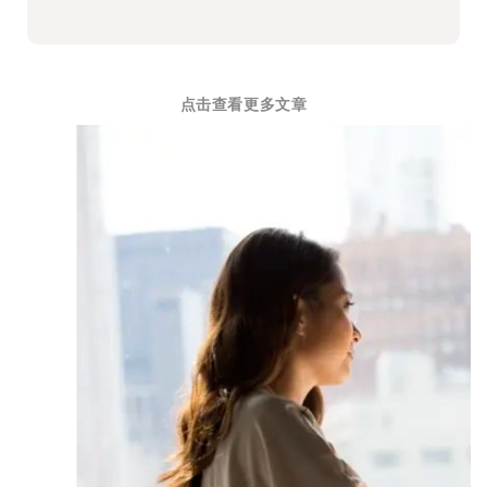
点击查看更多文章