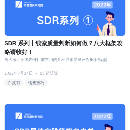
SDR 系列丨线索质量判断如何做？八大框架攻
略请收好！
向大家介绍国内外目前常用的几种线索质量评断框架/模型。
2022年7月14日
By
销研院
白皮书
销售技巧