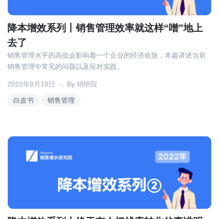
降本增效系列丨销售管理效率就这样“噌”地上
去了
销售管理水平的高低会影响着一个企业的经济命脉，本篇讲述当前
销售管理中常见的问题以及应对实践。
2022年8月18日
By
销研院
白皮书
销售管理