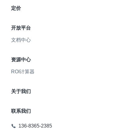
定价
开放平台
文档中心
资源中心
ROI计算器
关于我们
联系我们
136-8365-2385