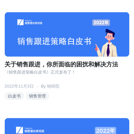
关于销售跟进，你所面临的困扰和解决方法
《销售跟进策略白皮书》正式发布了！
2022年11月3日
By
销研院
白皮书
销售管理