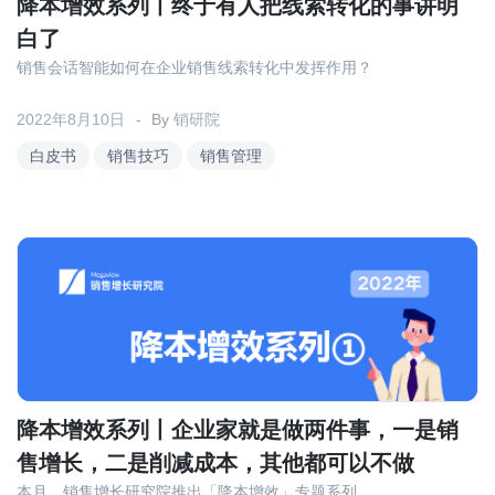
降本增效系列丨终于有人把线索转化的事讲明
白了
销售会话智能如何在企业销售线索转化中发挥作用？
2022年8月10日
By
销研院
白皮书
销售技巧
销售管理
降本增效系列丨企业家就是做两件事，一是销
售增长，二是削减成本，其他都可以不做
本月，销售增长研究院推出「降本增效」专题系列。