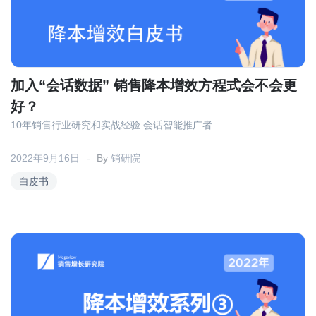
加入“会话数据” 销售降本增效方程式会不会更
好？
10年销售行业研究和实战经验 会话智能推广者
2022年9月16日
By
销研院
白皮书