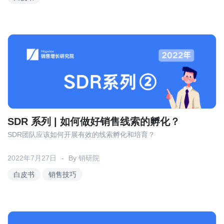
SDR 系列 | 如何做好销售线索的孵化？
SDR团队应该如何开展有效的线索孵化和培育？
2022年7月27日
By
销研院
白皮书
销售技巧