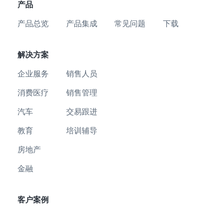
产品
产品总览
产品集成
常见问题
下载
解决方案
企业服务
销售人员
消费医疗
销售管理
汽车
交易跟进
教育
培训辅导
房地产
金融
客户案例