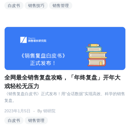
白皮书
销售技巧
销售管理
全网最全销售复盘攻略，「年终复盘」开年大
戏轻松无压力
《销售复盘白皮书》正式发布！用“会话数据”实现高效、科学的销售
复盘。
2023年1月5日
By
销研院
白皮书
销售管理