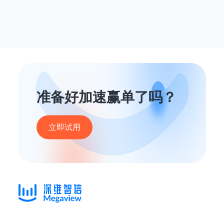
准备好加速赢单了吗？
立即试用