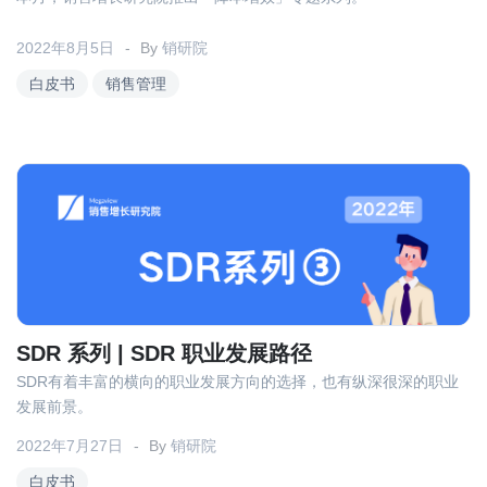
2022年8月5日
By
销研院
白皮书
销售管理
SDR 系列 | SDR 职业发展路径
SDR有着丰富的横向的职业发展方向的选择，也有纵深很深的职业
发展前景。
2022年7月27日
By
销研院
白皮书